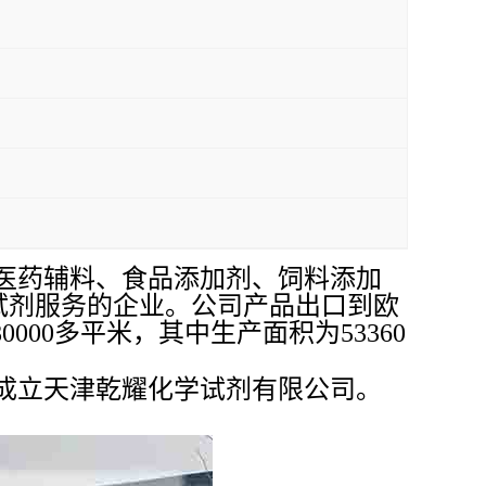
医药辅料、食品添加剂、饲料添加
试剂服务的企业。公司产品出口到欧
00多平米，其中生产面积为53360
津成立天津乾耀化学试剂有限公司。