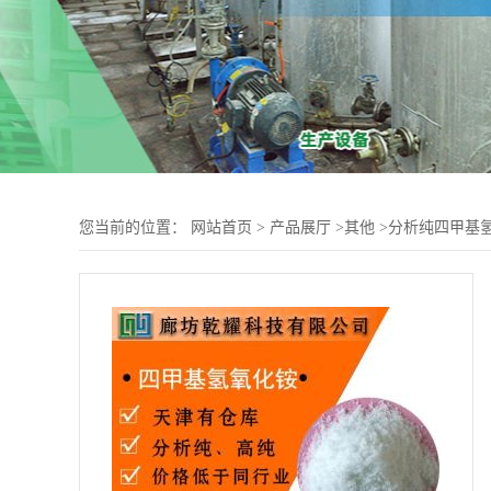
您当前的位置：
网站首页
>
产品展厅
>
其他
>
分析纯四甲基氢