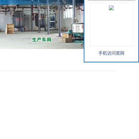
手机访问官网