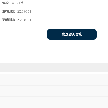
价格：
￥10/千克
发布日期：
2026-06-04
更新日期：
2026-08-04
发送咨询信息