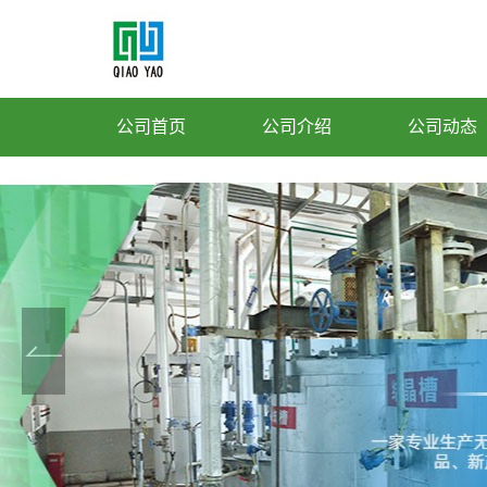
公司首页
公司介绍
公司动态