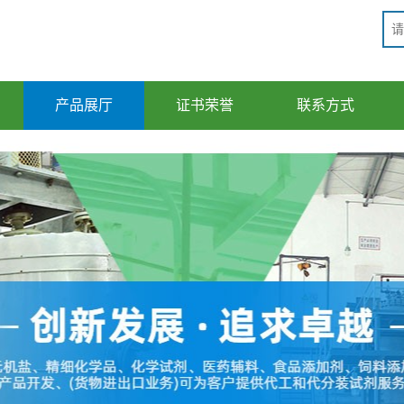
产品展厅
证书荣誉
联系方式