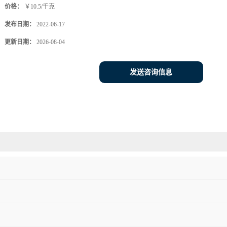
价格：
￥10.5/千克
发布日期：
2022-06-17
更新日期：
2026-08-04
发送咨询信息