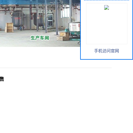
手机访问官网
可售