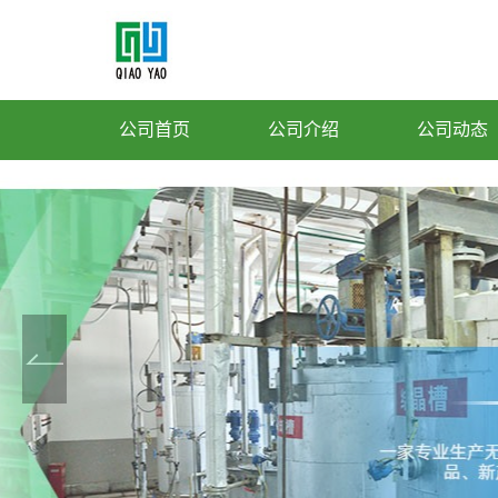
公司首页
公司介绍
公司动态