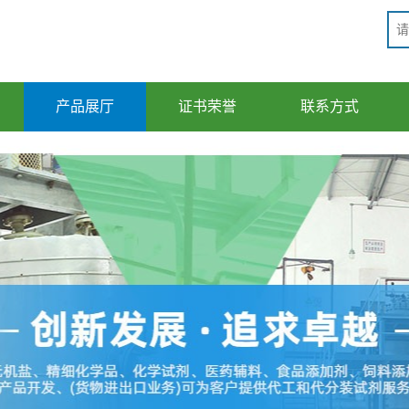
产品展厅
证书荣誉
联系方式