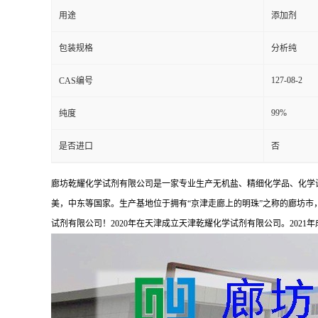
用途
添加剂
包装规格
分析纯
127-08-2
CAS编号
99%
纯度
是否进口
否
廊坊乾耀化学试剂有限公司是一家专业生产无机盐、精细化学品、化学
美，中东等国家。生产基地位于拥有“京津走廊上的明珠”之称的廊坊市，占
试剂有限公司！2020年在天津成立天津乾耀化学试剂有限公司。2021