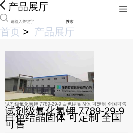
产品展厅
搜索
首页
>
产品展厅
试剂级氟化氢钾 7789-29-9 白色结晶固体 可定制 全国可售
试剂级氟化氢钾 7789-29-9
白色结晶固体 可定制 全国
可售