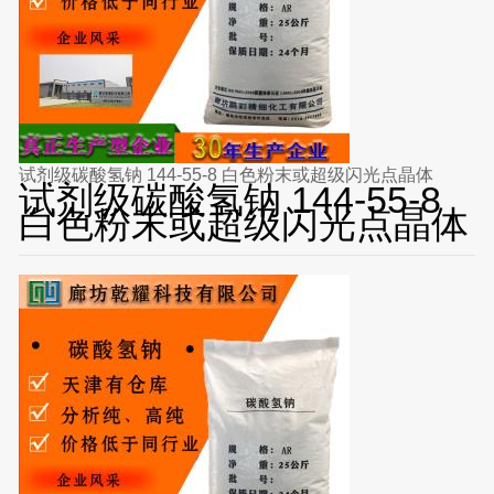
试剂级碳酸氢钠 144-55-8 白色粉末或超级闪光点晶体
试剂级碳酸氢钠 144-55-8
白色粉末或超级闪光点晶体