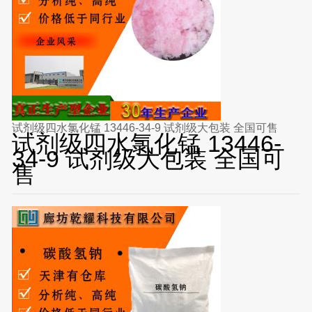
试剂级四水氯化锰 13446-34-9 试剂级大包装 全国可售
试剂级四水氯化锰 13446-
34-9 试剂级大包装 全国可
售