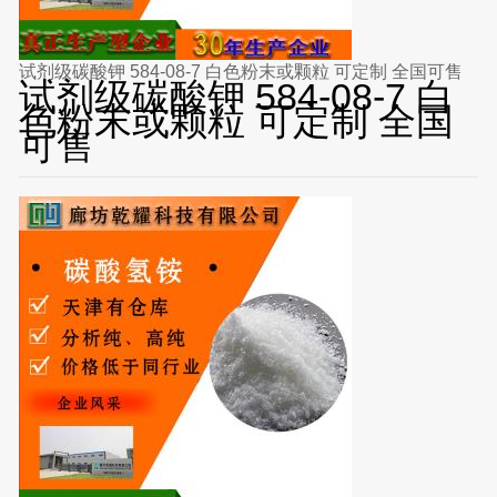
试剂级碳酸钾 584-08-7 白色粉末或颗粒 可定制 全国可售
试剂级碳酸钾 584-08-7 白
色粉末或颗粒 可定制 全国
可售