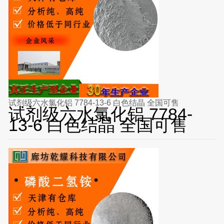
试剂级六水氯化铝 7784-13-6 白色结晶 全国可售
试剂级六水氯化铝 7784-
13-6 白色结晶 全国可售