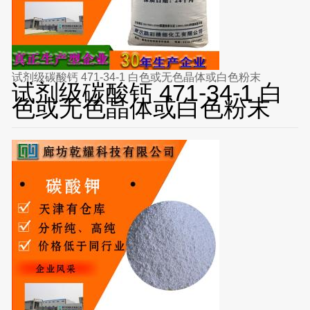
试剂级碳酸钙 471-34-1 白色或无色晶体或白色粉末
试剂级碳酸钙 471-34-1 白
色或无色晶体或白色粉末