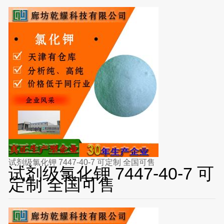
试剂级氯化钾 7447-40-7 可定制 全国可售
试剂级氯化钾 7447-40-7 可
定制 全国可售