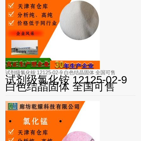
试剂级氯化铵 12125-02-9 白色结晶固体 全国可售
试剂级氯化铵 12125-02-9
白色结晶固体 全国可售