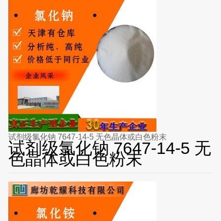
试剂级氯化钠 7647-14-5 无色晶体或白色粉末
试剂级氯化钠 7647-14-5 无
色晶体或白色粉末