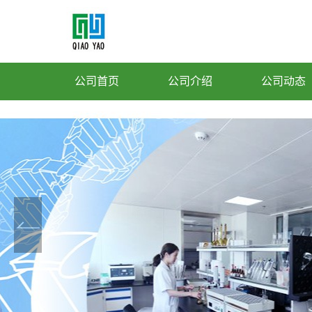
公司首页
公司介绍
公司动态