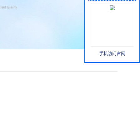
手机访问官网