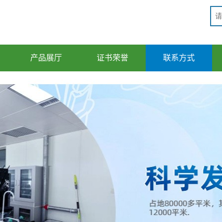
产品展厅
证书荣誉
联系方式