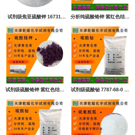
试剂级焦亚硫酸钾 16731-
分析纯硫酸铬钾 紫红色结晶
55-8 可定制 全国可售
或颗粒 7788-99-0 全国可售
可定制 试剂大包装
试剂级硫酸铬钾 紫红色结晶
试剂级硫酸铋 7787-68-0 全
或颗粒 7788-99-0 全国可售
国可售 可定制 试剂大包装
可定制 试剂大包装