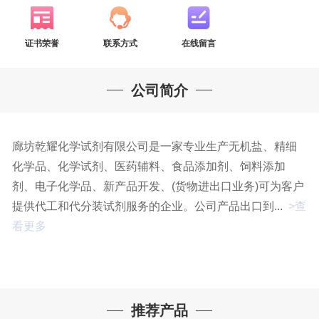
证书荣誉
联系方式
在线留言
公司简介
廊坊乾耀化学试剂有限公司是一家专业生产无机盐、精细
化学品、化学试剂、医药辅料、食品添加剂、饲料添加
剂、电子化学品、新产品开发、(货物进出口业务)可为客户
提供代工和代分装试剂服务的企业。公司产品出口到...
>查
看更多
推荐产品