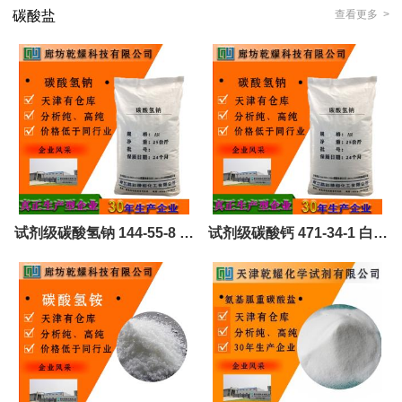
碳酸盐
查看更多 >
试剂级碳酸氢钠 144-55-8 白
试剂级碳酸钙 471-34-1 白色
色粉末或超级闪光点晶体
或无色晶体或白色粉末