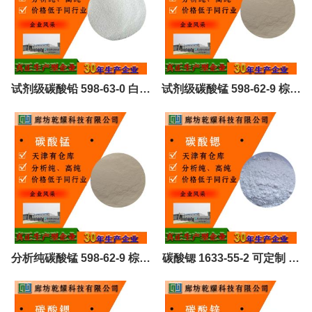
试剂级碳酸铅 598-63-0 白色
试剂级碳酸锰 598-62-9 棕色
粉末 试剂大包装 全国可售
粉末 全国可售
分析纯碳酸锰 598-62-9 棕色
碳酸锶 1633-55-2 可定制 全
粉末 全国可售
国定制