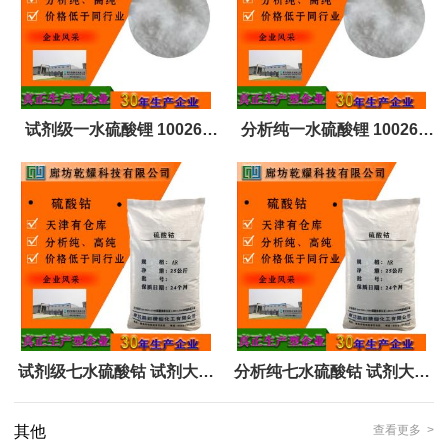
试剂级一水硫酸锂 10026-
分析纯一水硫酸锂 10026-
24-1无色结晶 全国可售 可定
24-1无色结晶 全国可售 可定
制 试剂大包装
制 试剂大包装
试剂级七水硫酸钴 试剂大包
分析纯七水硫酸钴 试剂大包
装 10026-24-1 全国可售 可
装 10026-24-1 全国可售 可
其他
查看更多 >