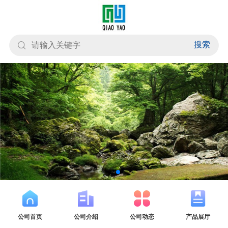
搜索
公司首页
公司介绍
公司动态
产品展厅