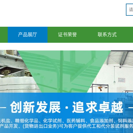
产品展厅
证书荣誉
联系方式