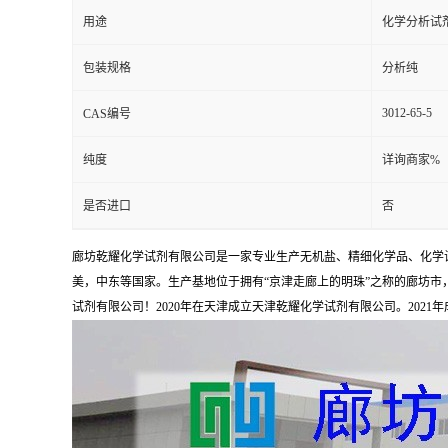
用途
化学分析试
包装规格
分析纯
3012-65-5
CAS编号
纯度
详询商家%
是否进口
否
廊坊乾耀化学试剂有限公司是一家专业生产无机盐、精细化学品、化学
美，中东等国家。生产基地位于拥有“京津走廊上的明珠”之称的廊坊市，占
试剂有限公司！2020年在天津成立天津乾耀化学试剂有限公司。2021