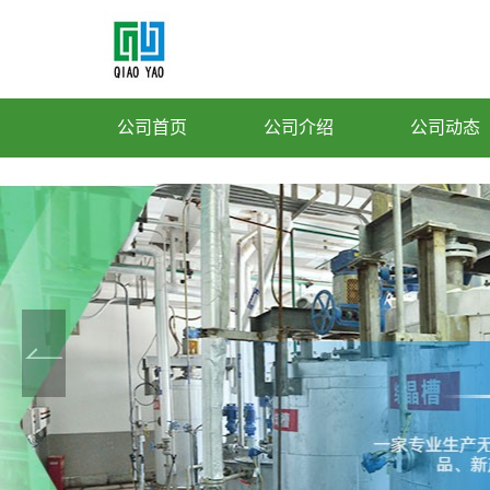
公司首页
公司介绍
公司动态