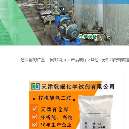
您当前的位置：
网站首页
>
产品展厅
>
其他
>
分析纯柠檬酸氢