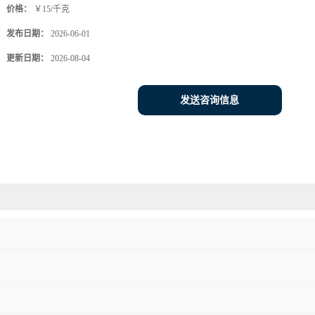
价格：
￥15/千克
发布日期：
2026-06-01
更新日期：
2026-08-04
发送咨询信息