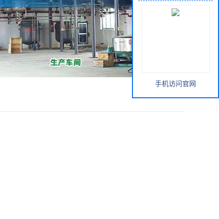
手机访问官网