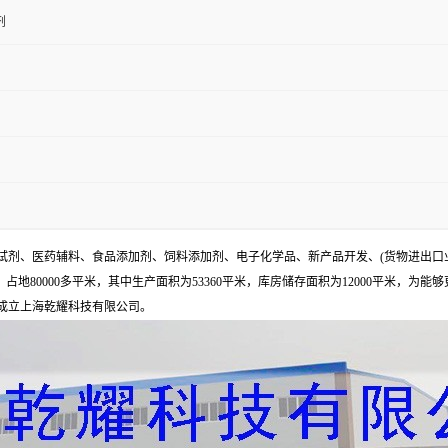
剂
试剂、医药辅料、食品添加剂、饲料添加剂、电子化学品、新产品开发、(货物进出口
地80000多平米，其中生产面积为53360平米，库房储存面积为12000平米，为能
年成立上海乾耀科技有限公司。