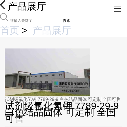
产品展厅
搜索
首页
>
产品展厅
试剂级氟化氢钾 7789-29-9 白色结晶固体 可定制 全国可售
试剂级氟化氢钾 7789-29-9
白色结晶固体 可定制 全国
可售