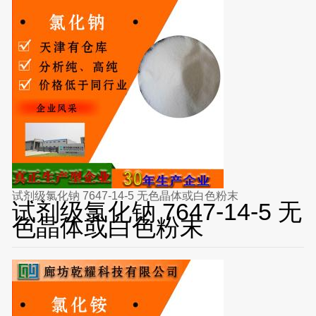
试剂级氯化钠 7647-14-5 无色晶体或白色粉末
试剂级氯化钠 7647-14-5 无
色晶体或白色粉末