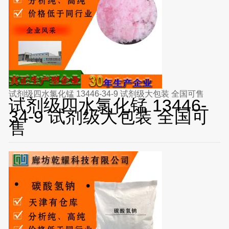
试剂级四水氯化锰 13446-34-9 试剂级大包装 全国可售
试剂级四水氯化锰 13446-
34-9 试剂级大包装 全国可
售