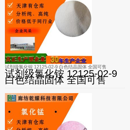
试剂级氯化铵 12125-02-9 白色结晶固体 全国可售
试剂级氯化铵 12125-02-9
白色结晶固体 全国可售