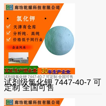
试剂级氯化钾 7447-40-7 可定制 全国可售
试剂级氯化钾 7447-40-7 可
定制 全国可售