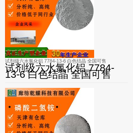
试剂级六水氯化铝 7784-13-6 白色结晶 全国可售
试剂级六水氯化铝 7784-
13-6 白色结晶 全国可售