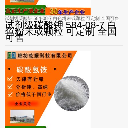
试剂级碳酸钾 584-08-7 白色粉末或颗粒 可定制 全国可售
试剂级碳酸钾 584-08-7 白
色粉末或颗粒 可定制 全国
可售