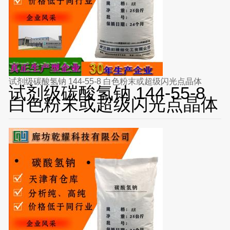
试剂级碳酸氢钠 144-55-8 白色粉末或超级闪光点晶体
试剂级碳酸氢钠 144-55-8
白色粉末或超级闪光点晶体