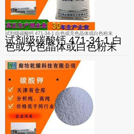
试剂级碳酸钙 471-34-1 白色或无色晶体或白色粉末
试剂级碳酸钙 471-34-1 白
色或无色晶体或白色粉末