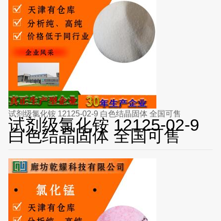
试剂级氯化铵 12125-02-9 白色结晶固体 全国可售
试剂级氯化铵 12125-02-9
白色结晶固体 全国可售