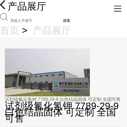
产品展厅
搜索
首页
>
产品展厅
试剂级氟化氢钾 7789-29-9 白色结晶固体 可定制 全国可售
试剂级氟化氢钾 7789-29-9
白色结晶固体 可定制 全国
可售