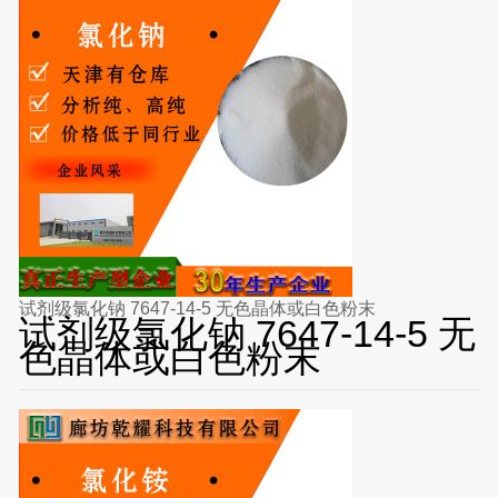
试剂级氯化钠 7647-14-5 无色晶体或白色粉末
试剂级氯化钠 7647-14-5 无
色晶体或白色粉末