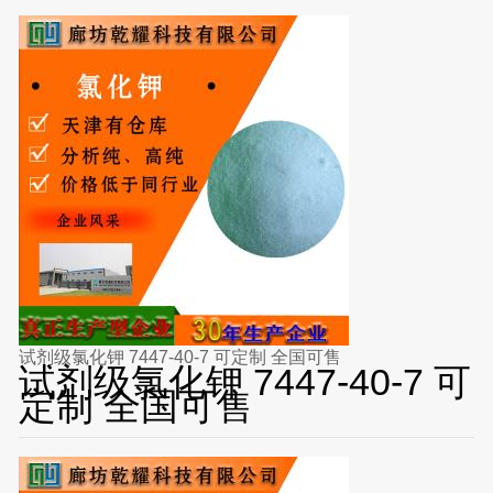
试剂级氯化钾 7447-40-7 可定制 全国可售
试剂级氯化钾 7447-40-7 可
定制 全国可售