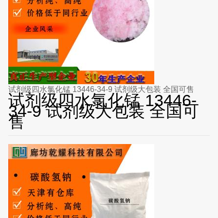
试剂级四水氯化锰 13446-34-9 试剂级大包装 全国可售
试剂级四水氯化锰 13446-
34-9 试剂级大包装 全国可
售