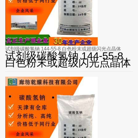
试剂级碳酸氢钠 144-55-8 白色粉末或超级闪光点晶体
试剂级碳酸氢钠 144-55-8
白色粉末或超级闪光点晶体