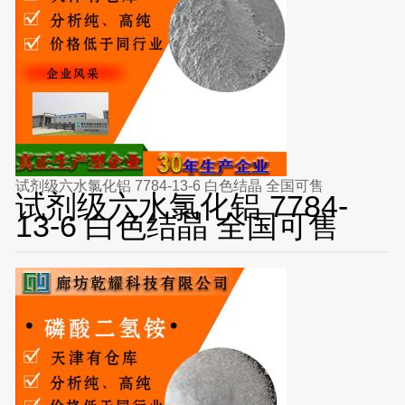
试剂级六水氯化铝 7784-13-6 白色结晶 全国可售
试剂级六水氯化铝 7784-
13-6 白色结晶 全国可售