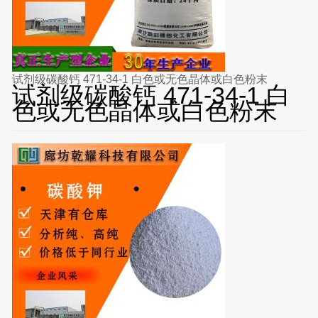
试剂级碳酸钙 471-34-1 白色或无色晶体或白色粉末
试剂级碳酸钙 471-34-1 白
色或无色晶体或白色粉末