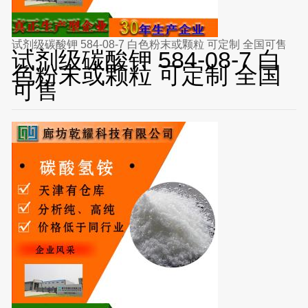
试剂级碳酸钾 584-08-7 白色粉末或颗粒 可定制 全国可售
试剂级碳酸钾 584-08-7 白
色粉末或颗粒 可定制 全国
可售