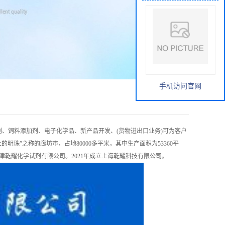
手机访问官网
、饲料添加剂、电子化学品、新产品开发、(货物进出口业务)可为客户
珠”之称的廊坊市，占地80000多平米，其中生产面积为53360平
天津乾耀化学试剂有限公司。2021年成立上海乾耀科技有限公司。