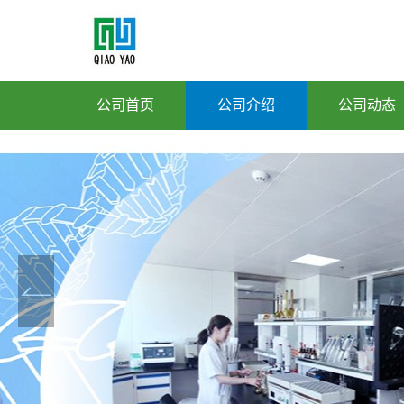
公司首页
公司介绍
公司动态