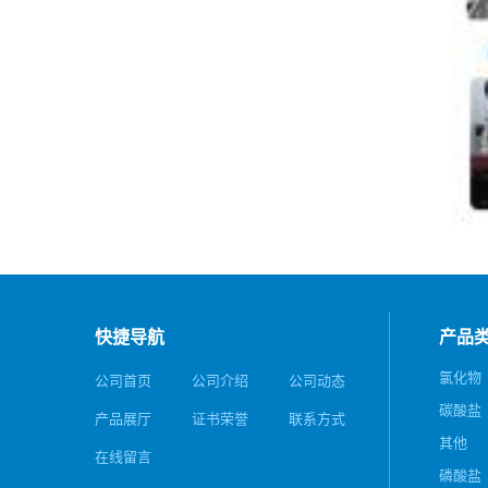
快捷导航
产品
氯化物
公司首页
公司介绍
公司动态
碳酸盐
产品展厅
证书荣誉
联系方式
其他
在线留言
磷酸盐