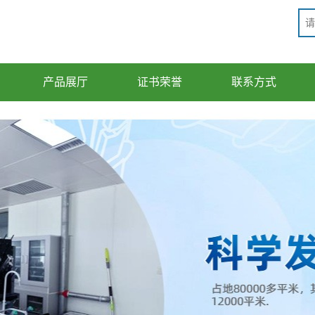
产品展厅
证书荣誉
联系方式