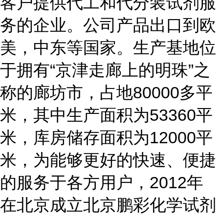
客户提供代工和代分装试剂服
务的企业。公司产品出口到欧
美，中东等国家。生产基地位
于拥有“京津走廊上的明珠”之
称的廊坊市，占地80000多平
米，其中生产面积为53360平
米，库房储存面积为12000平
米，为能够更好的快速、便捷
的服务于各方用户，2012年
在北京成立北京鹏彩化学试剂