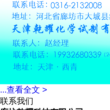
...
查看全文 >
联系我们