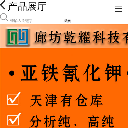
产品展厅
搜索