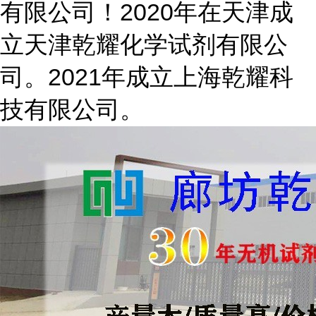
有限公司！2020年在天津成
立天津乾耀化学试剂有限公
司。2021年成立上海乾耀科
技有限公司。