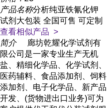
产品名称
分析纯亚铁氰化钾
试剂大包装 全国可售 可定制
查看相似产品 >
简介
廊坊乾耀化学试剂有
限公司是一家专业生产无机
盐、精细化学品、化学试剂、
医药辅料、食品添加剂、饲料
添加剂、电子化学品、新产品
开发、(货物进出口业务)可为