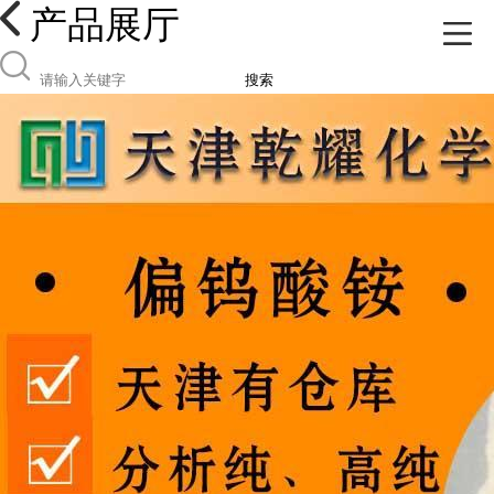
产品展厅
搜索