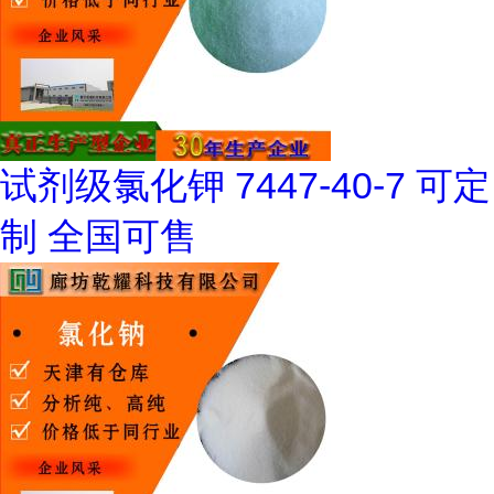
试剂级氯化钾 7447-40-7 可定
制 全国可售