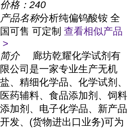
价格：
240
产品名称
分析纯偏钨酸铵 全
国可售 可定制
查看相似产品
>
简介
廊坊乾耀化学试剂有
限公司是一家专业生产无机
盐、精细化学品、化学试剂、
医药辅料、食品添加剂、饲料
添加剂、电子化学品、新产品
开发、(货物进出口业务)可为