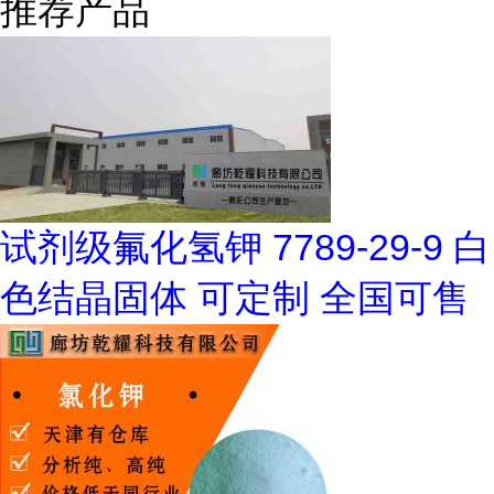
推荐产品
试剂级氟化氢钾 7789-29-9 白
色结晶固体 可定制 全国可售