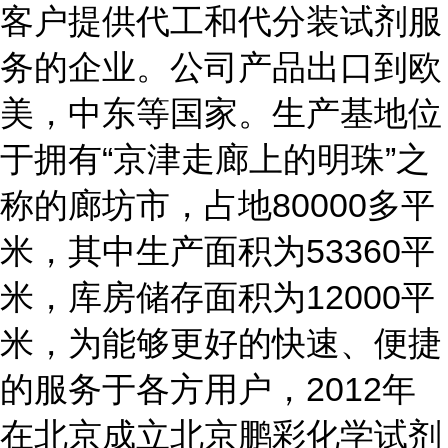
客户提供代工和代分装试剂服
务的企业。公司产品出口到欧
美，中东等国家。生产基地位
于拥有“京津走廊上的明珠”之
称的廊坊市，占地80000多平
米，其中生产面积为53360平
米，库房储存面积为12000平
米，为能够更好的快速、便捷
的服务于各方用户，2012年
在北京成立北京鹏彩化学试剂