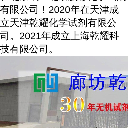
有限公司！2020年在天津成
立天津乾耀化学试剂有限公
司。2021年成立上海乾耀科
技有限公司。