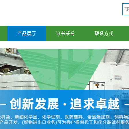
产品展厅
证书荣誉
联系方式