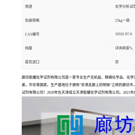
用途
化学分析试
包装规格
25kg一袋
10101-97-0
CAS编号
纯度
详询商家%
是否进口
否
廊坊乾耀化学试剂有限公司是一家专业生产无机盐、精细化学品、化学
美，中东等国家。生产基地位于拥有“京津走廊上的明珠”之称的廊坊市，占
试剂有限公司！2020年在天津成立天津乾耀化学试剂有限公司。2021