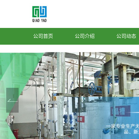
公司首页
公司介绍
公司动态