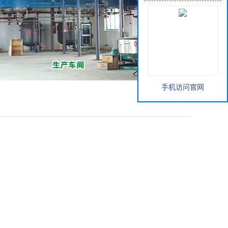
手机访问官网