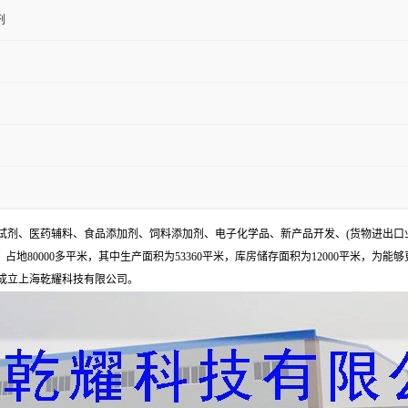
剂
试剂、医药辅料、食品添加剂、饲料添加剂、电子化学品、新产品开发、(货物进出口
地80000多平米，其中生产面积为53360平米，库房储存面积为12000平米，为能
年成立上海乾耀科技有限公司。