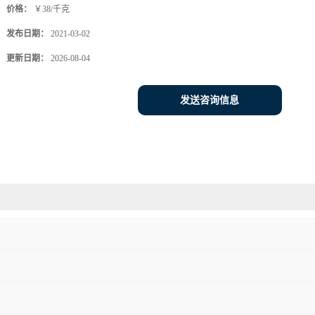
价格：
￥38/千克
发布日期：
2021-03-02
更新日期：
2026-08-04
发送咨询信息