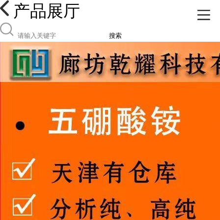
产品展厅
搜索