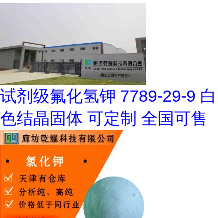
试剂级氟化氢钾 7789-29-9 白
色结晶固体 可定制 全国可售