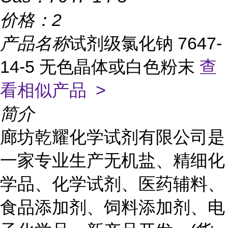
价格：
2
产品名称
试剂级氯化钠 7647-
14-5 无色晶体或白色粉末
查
看相似产品 >
简介
廊坊乾耀化学试剂有限公司是
一家专业生产无机盐、精细化
学品、化学试剂、医药辅料、
食品添加剂、饲料添加剂、电