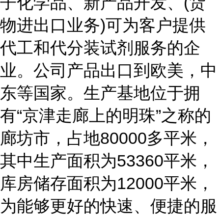
子化学品、新产品开发、(货
物进出口业务)可为客户提供
代工和代分装试剂服务的企
业。公司产品出口到欧美，中
东等国家。生产基地位于拥
有“京津走廊上的明珠”之称的
廊坊市，占地80000多平米，
其中生产面积为53360平米，
库房储存面积为12000平米，
为能够更好的快速、便捷的服