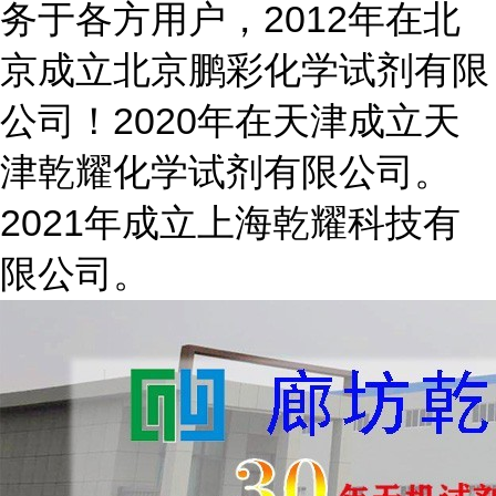
务于各方用户，2012年在北
京成立北京鹏彩化学试剂有限
公司！2020年在天津成立天
津乾耀化学试剂有限公司。
2021年成立上海乾耀科技有
限公司。