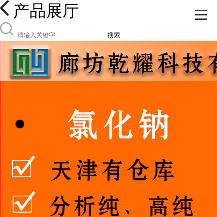
产品展厅
搜索