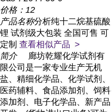
价格：
12
产品名称
分析纯十二烷基硫酸
锂 试剂级大包装 全国可售 可
定制
查看相似产品 >
简介
廊坊乾耀化学试剂有
限公司是一家专业生产无机
盐、精细化学品、化学试剂、
医药辅料、食品添加剂、饲料
添加剂、电子化学品、新产品