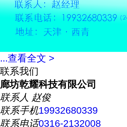
...
查看全文 >
联系我们
廊坊乾耀科技有限公司
联系人
赵俊
联系手机
19932680339
联系电话
0316-2132008