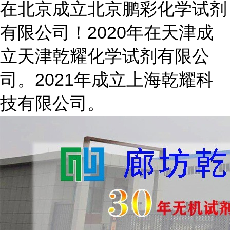
在北京成立北京鹏彩化学试剂
有限公司！2020年在天津成
立天津乾耀化学试剂有限公
司。2021年成立上海乾耀科
技有限公司。