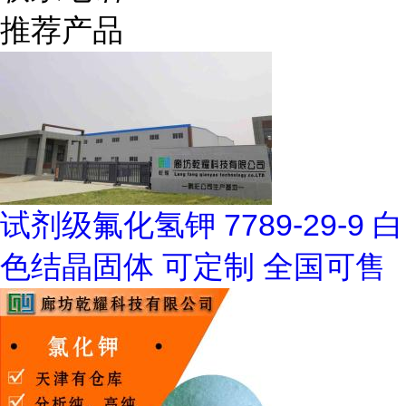
推荐产品
试剂级氟化氢钾 7789-29-9 白
色结晶固体 可定制 全国可售