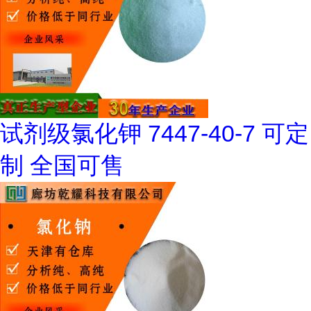
试剂级氯化钾 7447-40-7 可定
制 全国可售