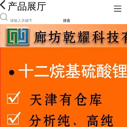
产品展厅
搜索