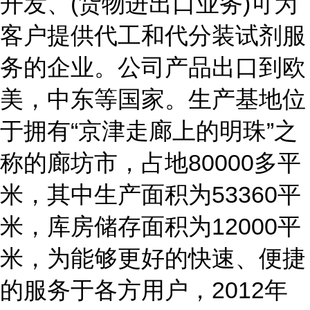
开发、(货物进出口业务)可为
客户提供代工和代分装试剂服
务的企业。公司产品出口到欧
美，中东等国家。生产基地位
于拥有“京津走廊上的明珠”之
称的廊坊市，占地80000多平
米，其中生产面积为53360平
米，库房储存面积为12000平
米，为能够更好的快速、便捷
的服务于各方用户，2012年