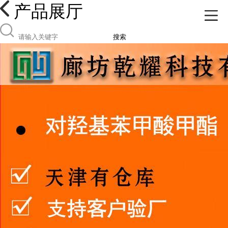
产品展厅
搜索