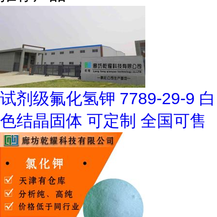
试剂级氟化氢钾 7789-29-9 白
色结晶固体 可定制 全国可售