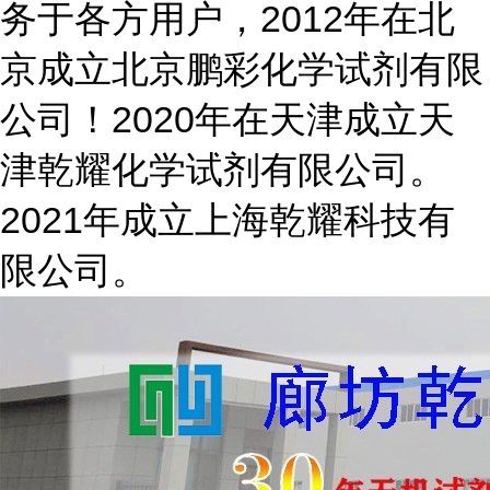
务于各方用户，2012年在北
京成立北京鹏彩化学试剂有限
公司！2020年在天津成立天
津乾耀化学试剂有限公司。
2021年成立上海乾耀科技有
限公司。