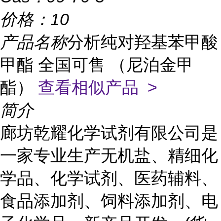
价格：
10
产品名称
分析纯对羟基苯甲酸
甲酯 全国可售 （尼泊金甲
酯）
查看相似产品 >
简介
廊坊乾耀化学试剂有限公司是
一家专业生产无机盐、精细化
学品、化学试剂、医药辅料、
食品添加剂、饲料添加剂、电