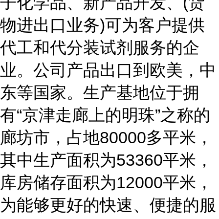
子化学品、新产品开发、(货
物进出口业务)可为客户提供
代工和代分装试剂服务的企
业。公司产品出口到欧美，中
东等国家。生产基地位于拥
有“京津走廊上的明珠”之称的
廊坊市，占地80000多平米，
其中生产面积为53360平米，
库房储存面积为12000平米，
为能够更好的快速、便捷的服