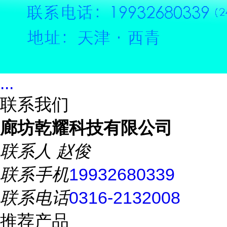
...
联系我们
廊坊乾耀科技有限公司
联系人
赵俊
联系手机
19932680339
联系电话
0316-2132008
推荐产品