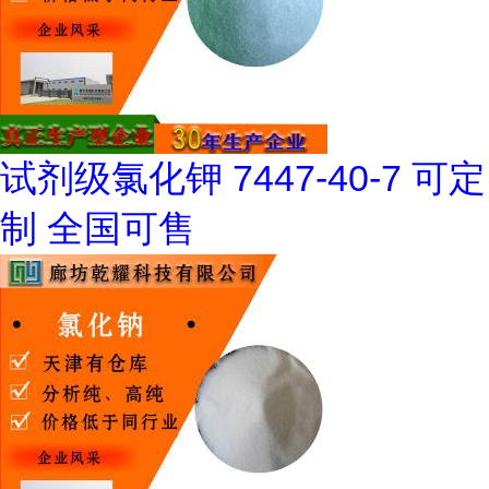
试剂级氯化钾 7447-40-7 可定
制 全国可售