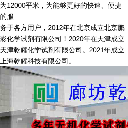
为12000平米，为能够更好的快速、便捷
的服
务于各方用户，2012年在北京成立北京鹏
彩化学试剂有限公司！2020年在天津成立
天津乾耀化学试剂有限公司。2021年成立
上海乾耀科技有限公司。