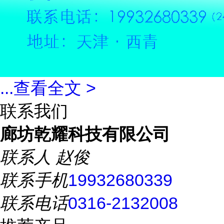
...
查看全文 >
联系我们
廊坊乾耀科技有限公司
联系人
赵俊
联系手机
19932680339
联系电话
0316-2132008