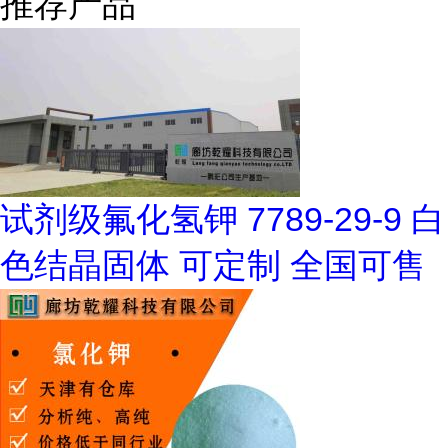
推荐产品
试剂级氟化氢钾 7789-29-9 白
色结晶固体 可定制 全国可售