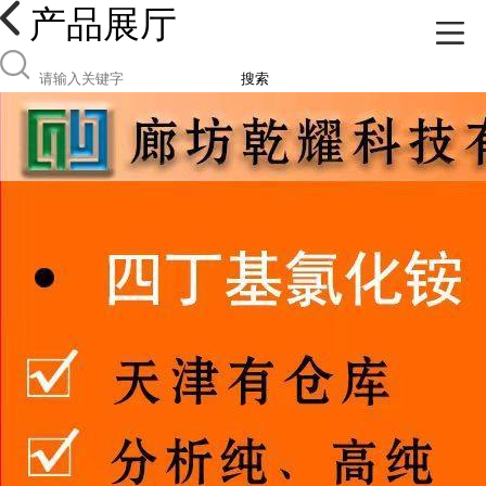
产品展厅
搜索