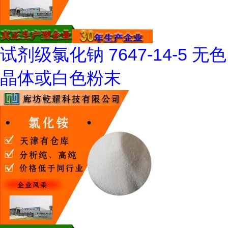
试剂级氯化钠 7647-14-5 无色
晶体或白色粉末