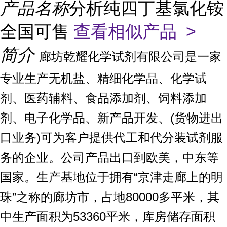
产品名称
分析纯四丁基氯化铵
全国可售
查看相似产品 >
简介
廊坊乾耀化学试剂有限公司是一家
专业生产无机盐、精细化学品、化学试
剂、医药辅料、食品添加剂、饲料添加
剂、电子化学品、新产品开发、(货物进出
口业务)可为客户提供代工和代分装试剂服
务的企业。公司产品出口到欧美，中东等
国家。生产基地位于拥有“京津走廊上的明
珠”之称的廊坊市，占地80000多平米，其
中生产面积为53360平米，库房储存面积