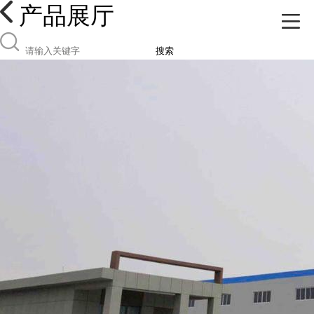
产品展厅
搜索