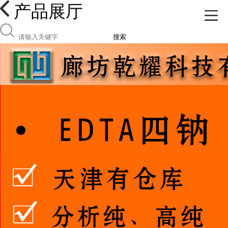
产品展厅
搜索