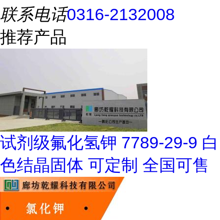
联系电话
0316-2132008
推荐产品
试剂级氟化氢钾 7789-29-9 白
色结晶固体 可定制 全国可售