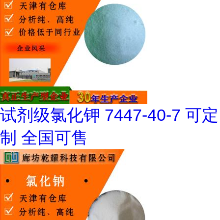
试剂级氯化钾 7447-40-7 可定
制 全国可售