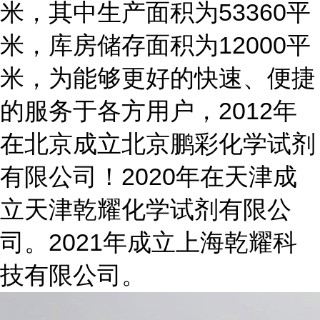
米，其中生产面积为53360平
米，库房储存面积为12000平
米，为能够更好的快速、便捷
的服务于各方用户，2012年
在北京成立北京鹏彩化学试剂
有限公司！2020年在天津成
立天津乾耀化学试剂有限公
司。2021年成立上海乾耀科
技有限公司。