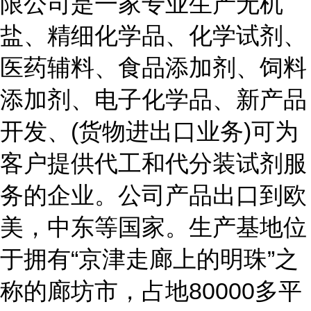
限公司是一家专业生产无机
盐、精细化学品、化学试剂、
医药辅料、食品添加剂、饲料
添加剂、电子化学品、新产品
开发、(货物进出口业务)可为
客户提供代工和代分装试剂服
务的企业。公司产品出口到欧
美，中东等国家。生产基地位
于拥有“京津走廊上的明珠”之
称的廊坊市，占地80000多平