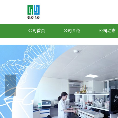
公司首页
公司介绍
公司动态