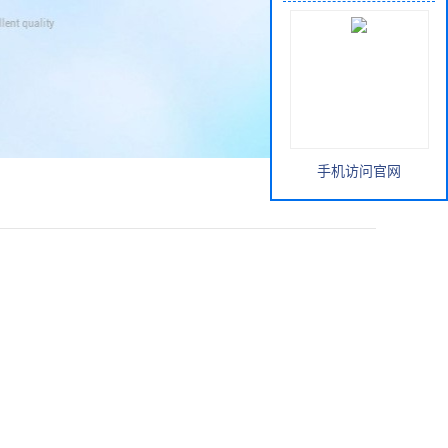
手机访问官网