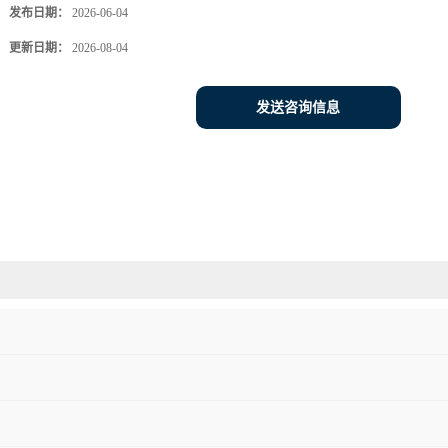
发布日期：
2026-06-04
更新日期：
2026-08-04
发送咨询信息