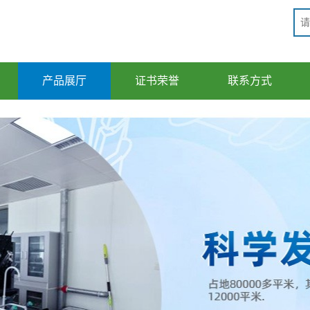
产品展厅
证书荣誉
联系方式