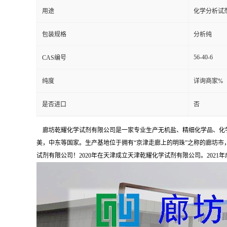
用途
化学分析试
包装规格
分析纯
56-40-6
CAS编号
纯度
详询商家%
是否进口
否
廊坊乾耀化学试剂有限公司是一家专业生产无机盐、精细化学品、化学
美，中东等国家。生产基地位于拥有“京津走廊上的明珠”之称的廊坊市，占
试剂有限公司！2020年在天津成立天津乾耀化学试剂有限公司。2021