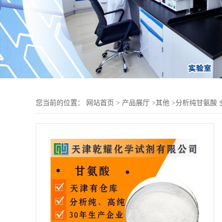
您当前的位置：
网站首页
>
产品展厅
>
其他
>
分析纯甘氨酸 