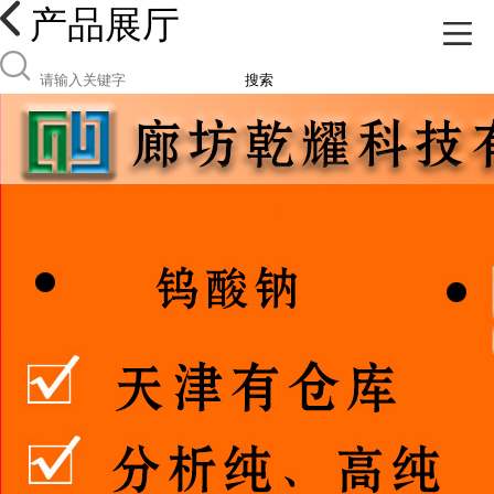
产品展厅
搜索