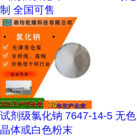
制 全国可售
试剂级氯化钠 7647-14-5 无色
晶体或白色粉末