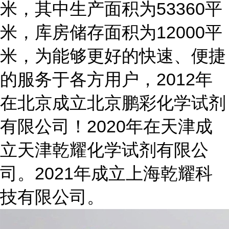
米，其中生产面积为53360平
米，库房储存面积为12000平
米，为能够更好的快速、便捷
的服务于各方用户，2012年
在北京成立北京鹏彩化学试剂
有限公司！2020年在天津成
立天津乾耀化学试剂有限公
司。2021年成立上海乾耀科
技有限公司。