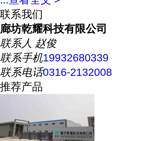
联系我们
廊坊乾耀科技有限公司
联系人
赵俊
联系手机
19932680339
联系电话
0316-2132008
推荐产品