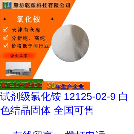
试剂级氯化铵 12125-02-9 白
色结晶固体 全国可售