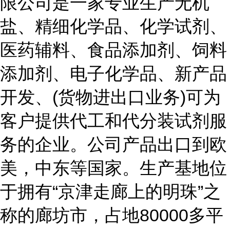
限公司是一家专业生产无机
盐、精细化学品、化学试剂、
医药辅料、食品添加剂、饲料
添加剂、电子化学品、新产品
开发、(货物进出口业务)可为
客户提供代工和代分装试剂服
务的企业。公司产品出口到欧
美，中东等国家。生产基地位
于拥有“京津走廊上的明珠”之
称的廊坊市，占地80000多平