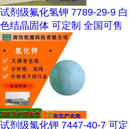
试剂级氟化氢钾 7789-29-9 白
色结晶固体 可定制 全国可售
试剂级氯化钾 7447-40-7 可定