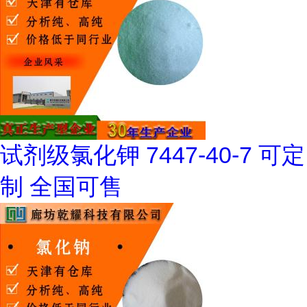
试剂级氯化钾 7447-40-7 可定
制 全国可售