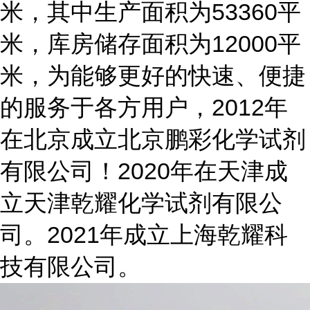
米，其中生产面积为53360平
米，库房储存面积为12000平
米，为能够更好的快速、便捷
的服务于各方用户，2012年
在北京成立北京鹏彩化学试剂
有限公司！2020年在天津成
立天津乾耀化学试剂有限公
司。2021年成立上海乾耀科
技有限公司。