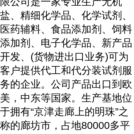
限公司是一家专业生产无机
盐、精细化学品、化学试剂、
医药辅料、食品添加剂、饲料
添加剂、电子化学品、新产品
开发、(货物进出口业务)可为
客户提供代工和代分装试剂服
务的企业。公司产品出口到欧
美，中东等国家。生产基地位
于拥有“京津走廊上的明珠”之
称的廊坊市，占地80000多平