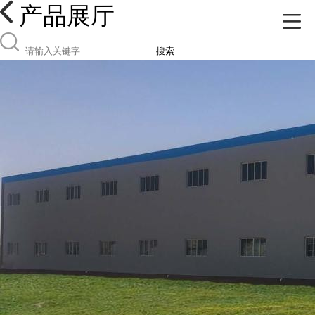
产品展厅
搜索