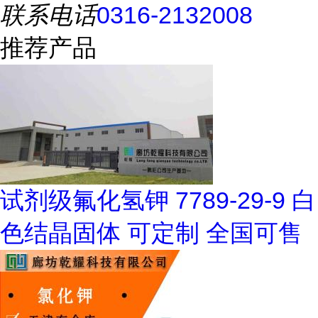
联系电话
0316-2132008
推荐产品
试剂级氟化氢钾 7789-29-9 白
色结晶固体 可定制 全国可售