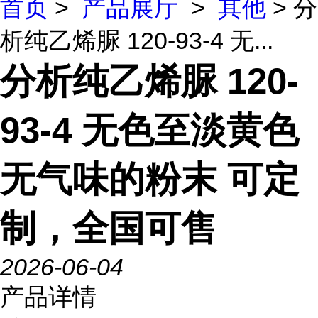
首页
>
产品展厅
>
其他
> 分
析纯乙烯脲 120-93-4 无...
分析纯乙烯脲 120-
93-4 无色至淡黄色
无气味的粉末 可定
制，全国可售
2026-06-04
产品详情