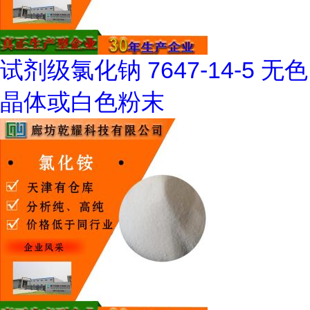
试剂级氯化钠 7647-14-5 无色
晶体或白色粉末