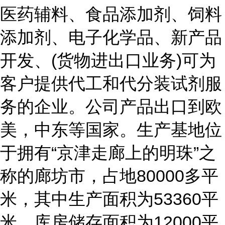
医药辅料、食品添加剂、饲料
添加剂、电子化学品、新产品
开发、(货物进出口业务)可为
客户提供代工和代分装试剂服
务的企业。公司产品出口到欧
美，中东等国家。生产基地位
于拥有“京津走廊上的明珠”之
称的廊坊市，占地80000多平
米，其中生产面积为53360平
米，库房储存面积为12000平