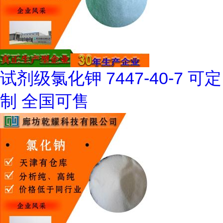
试剂级氯化钾 7447-40-7 可定
制 全国可售