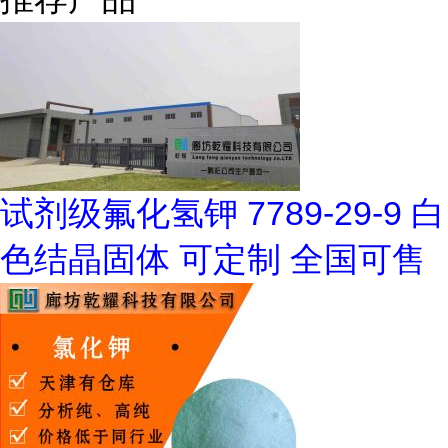
试剂级氟化氢钾 7789-29-9 白
色结晶固体 可定制 全国可售