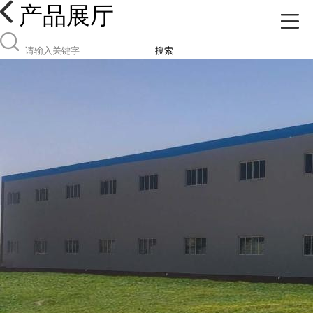
产品展厅
搜索