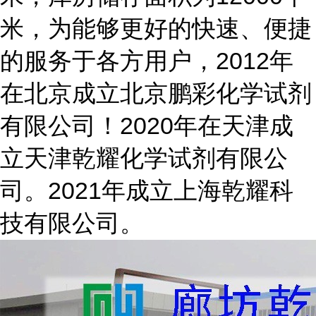
米，为能够更好的快速、便捷
的服务于各方用户，2012年
在北京成立北京鹏彩化学试剂
有限公司！2020年在天津成
立天津乾耀化学试剂有限公
司。2021年成立上海乾耀科
技有限公司。