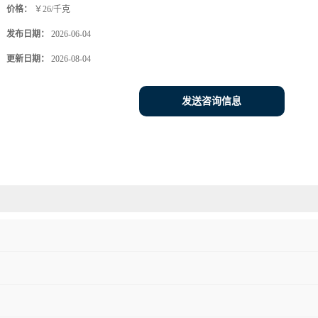
价格：
￥26/千克
发布日期：
2026-06-04
更新日期：
2026-08-04
发送咨询信息