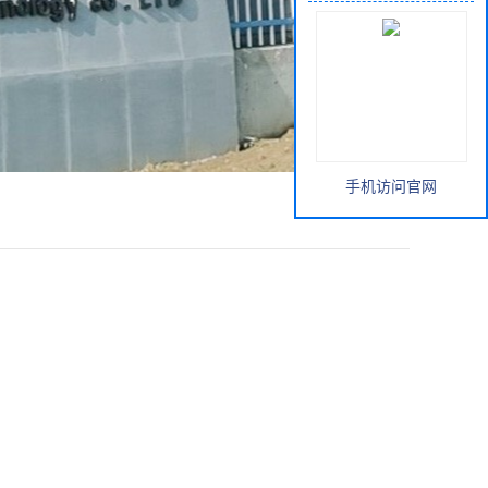
手机访问官网