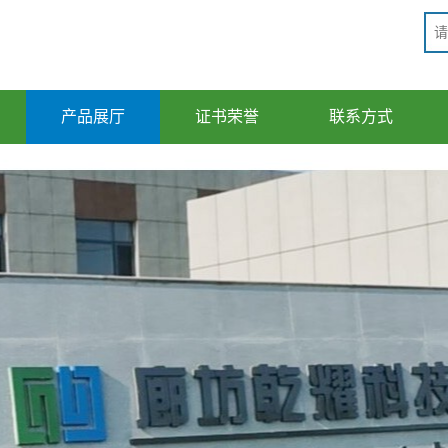
产品展厅
证书荣誉
联系方式