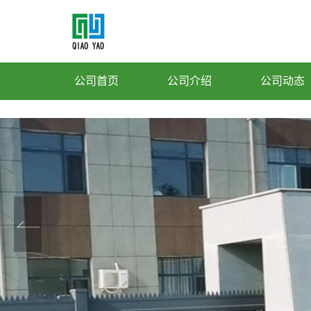
公司首页
公司介绍
公司动态