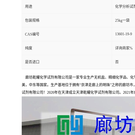
用途
化学分析试
包装规格
25kg一袋
13601-19-9
CAS编号
纯度
详询商家%
是否进口
否
廊坊乾耀化学试剂有限公司是一家专业生产无机盐、精细化学品、化学
美，中东等国家。生产基地位于拥有“京津走廊上的明珠”之称的廊坊市，占
试剂有限公司！2020年在天津成立天津乾耀化学试剂有限公司。2021