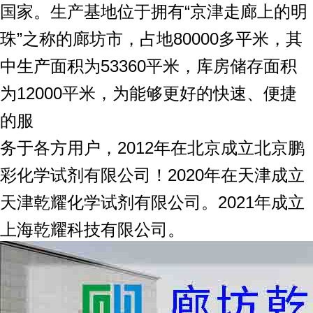
国家。生产基地位于拥有“京津走廊上的明
珠”之称的廊坊市，占地80000多平米，其
中生产面积为53360平米，库房储存面积
为12000平米，为能够更好的快速、便捷
的服
务于各方用户，2012年在北京成立北京鹏
彩化学试剂有限公司！2020年在天津成立
天津乾耀化学试剂有限公司。2021年成立
上海乾耀科技有限公司。