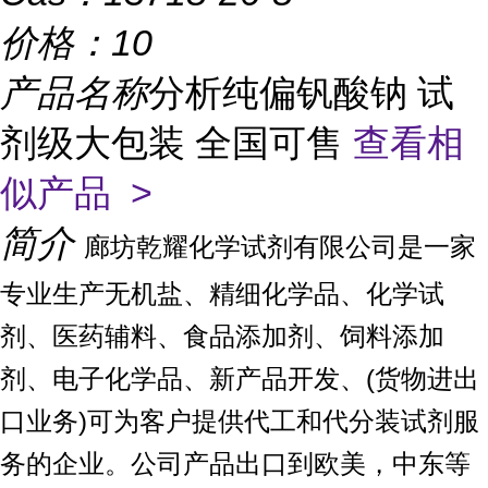
价格：
10
产品名称
分析纯偏钒酸钠 试
剂级大包装 全国可售
查看相
似产品 >
简介
廊坊乾耀化学试剂有限公司是一家
专业生产无机盐、精细化学品、化学试
剂、医药辅料、食品添加剂、饲料添加
剂、电子化学品、新产品开发、(货物进出
口业务)可为客户提供代工和代分装试剂服
务的企业。公司产品出口到欧美，中东等