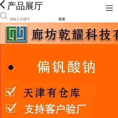
产品展厅
搜索