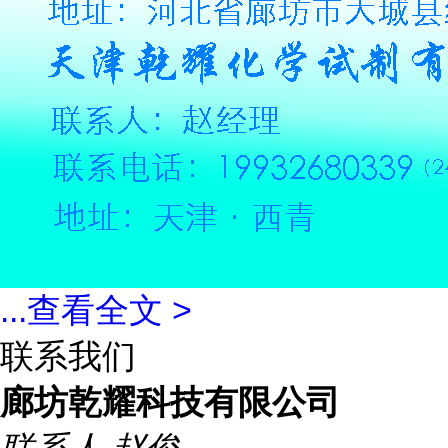
...
查看全文 >
联系我们
廊坊乾耀科技有限公司