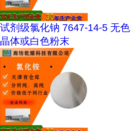
试剂级氯化钠 7647-14-5 无色
晶体或白色粉末