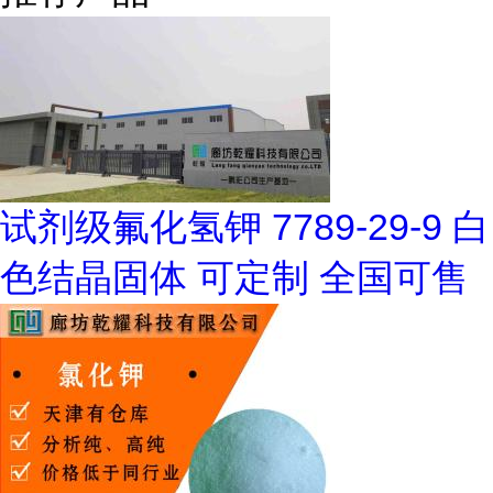
试剂级氟化氢钾 7789-29-9 白
色结晶固体 可定制 全国可售