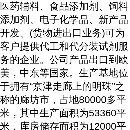
医药辅料、食品添加剂、饲料
添加剂、电子化学品、新产品
开发、(货物进出口业务)可为
客户提供代工和代分装试剂服
务的企业。公司产品出口到欧
美，中东等国家。生产基地位
于拥有“京津走廊上的明珠”之
称的廊坊市，占地80000多平
米，其中生产面积为53360平
米，库房储存面积为12000平