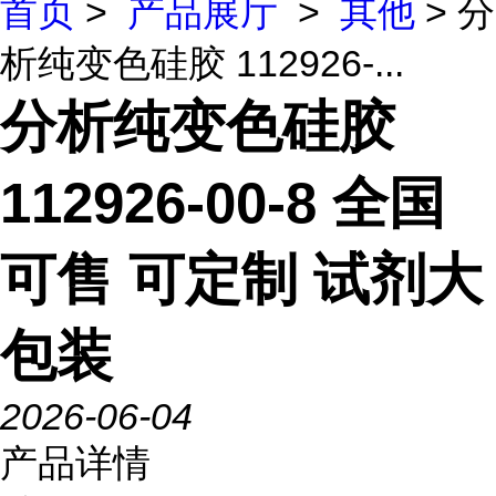
首页
>
产品展厅
>
其他
> 分
析纯变色硅胶 112926-...
分析纯变色硅胶
112926-00-8 全国
可售 可定制 试剂大
包装
2026-06-04
产品详情