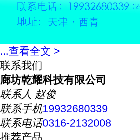
...
查看全文 >
联系我们
廊坊乾耀科技有限公司
联系人
赵俊
联系手机
19932680339
联系电话
0316-2132008
推荐产品