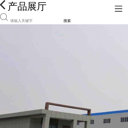
产品展厅
搜索