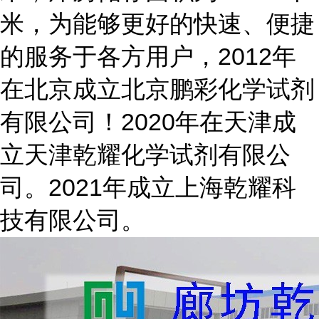
米，为能够更好的快速、便捷
的服务于各方用户，2012年
在北京成立北京鹏彩化学试剂
有限公司！2020年在天津成
立天津乾耀化学试剂有限公
司。2021年成立上海乾耀科
技有限公司。