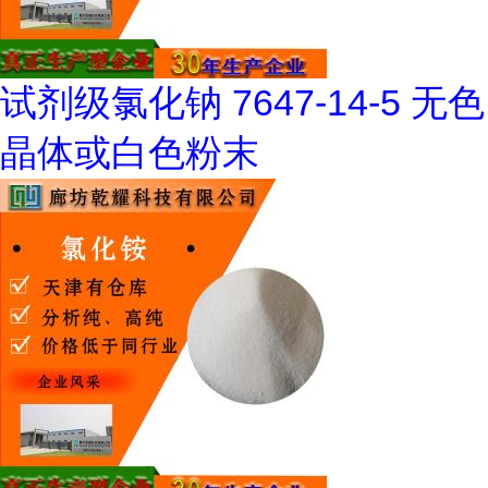
试剂级氯化钠 7647-14-5 无色
晶体或白色粉末