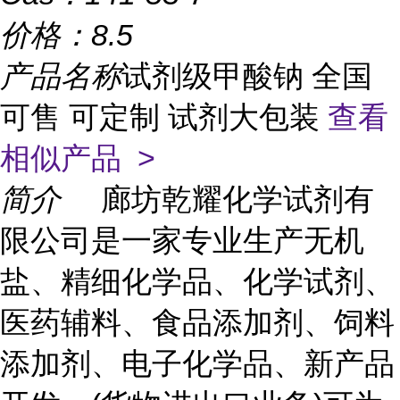
价格：
8.5
产品名称
试剂级甲酸钠 全国
可售 可定制 试剂大包装
查看
相似产品 >
简介
廊坊乾耀化学试剂有
限公司是一家专业生产无机
盐、精细化学品、化学试剂、
医药辅料、食品添加剂、饲料
添加剂、电子化学品、新产品