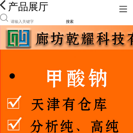
产品展厅
搜索