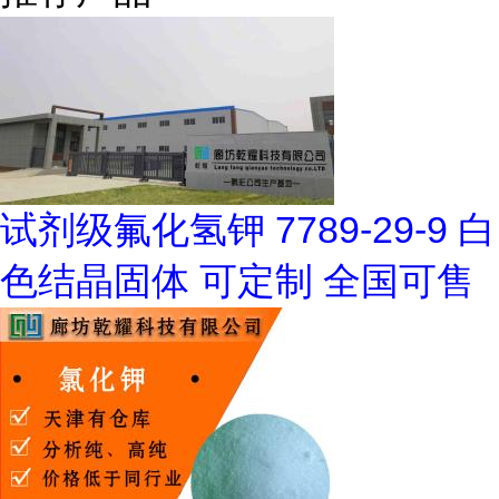
试剂级氟化氢钾 7789-29-9 白
色结晶固体 可定制 全国可售