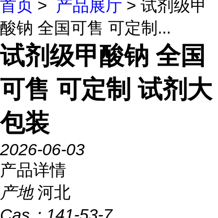
首页
>
产品展厅
> 试剂级甲
酸钠 全国可售 可定制...
试剂级甲酸钠 全国
可售 可定制 试剂大
包装
2026-06-03
产品详情
产地
河北
Cas：
141-53-7