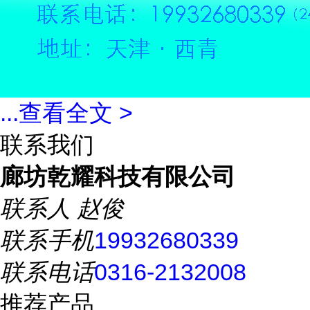
...
查看全文 >
联系我们
廊坊乾耀科技有限公司
联系人
赵俊
联系手机
19932680339
联系电话
0316-2132008
推荐产品