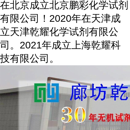
在北京成立北京鹏彩化学试剂
有限公司！2020年在天津成
立天津乾耀化学试剂有限公
司。2021年成立上海乾耀科
技有限公司。