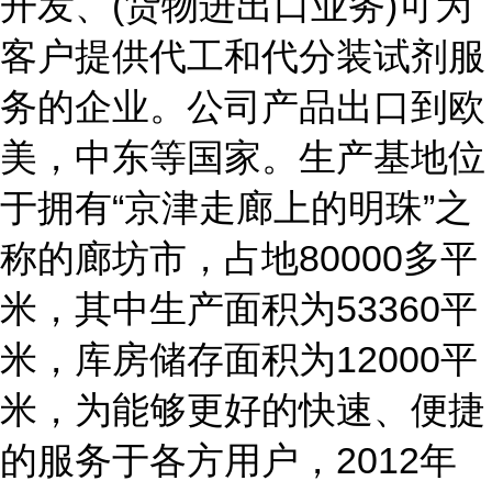
开发、(货物进出口业务)可为
客户提供代工和代分装试剂服
务的企业。公司产品出口到欧
美，中东等国家。生产基地位
于拥有“京津走廊上的明珠”之
称的廊坊市，占地80000多平
米，其中生产面积为53360平
米，库房储存面积为12000平
米，为能够更好的快速、便捷
的服务于各方用户，2012年