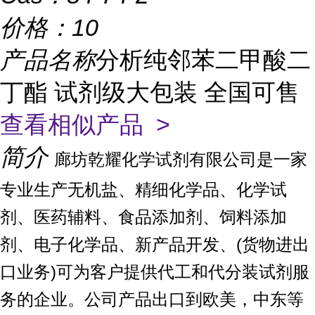
价格：
10
产品名称
分析纯邻苯二甲酸二
丁酯 试剂级大包装 全国可售
查看相似产品 >
简介
廊坊乾耀化学试剂有限公司是一家
专业生产无机盐、精细化学品、化学试
剂、医药辅料、食品添加剂、饲料添加
剂、电子化学品、新产品开发、(货物进出
口业务)可为客户提供代工和代分装试剂服
务的企业。公司产品出口到欧美，中东等