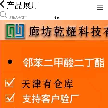
产品展厅
搜索