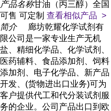
产品名称
甘油（丙三醇）全国
可售 可定制
查看相似产品 >
简介
廊坊乾耀化学试剂有
限公司是一家专业生产无机
盐、精细化学品、化学试剂、
医药辅料、食品添加剂、饲料
添加剂、电子化学品、新产品
开发、(货物进出口业务)可为
客户提供代工和代分装试剂服
务的企业。公司产品出口到欧