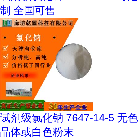
制 全国可售
试剂级氯化钠 7647-14-5 无色
晶体或白色粉末