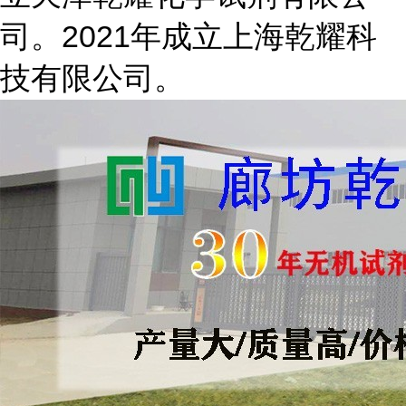
司。2021年成立上海乾耀科
技有限公司。