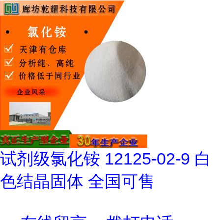
试剂级氯化铵 12125-02-9 白
色结晶固体 全国可售