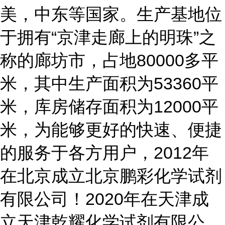
美，中东等国家。生产基地位
于拥有“京津走廊上的明珠”之
称的廊坊市，占地80000多平
米，其中生产面积为53360平
米，库房储存面积为12000平
米，为能够更好的快速、便捷
的服务于各方用户，2012年
在北京成立北京鹏彩化学试剂
有限公司！2020年在天津成
立天津乾耀化学试剂有限公