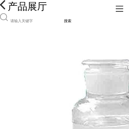
产品展厅
搜索