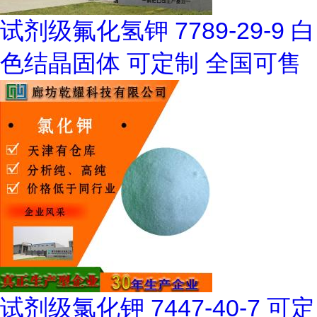
试剂级氟化氢钾 7789-29-9 白
色结晶固体 可定制 全国可售
试剂级氯化钾 7447-40-7 可定