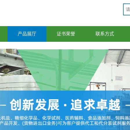
产品展厅
证书荣誉
联系方式