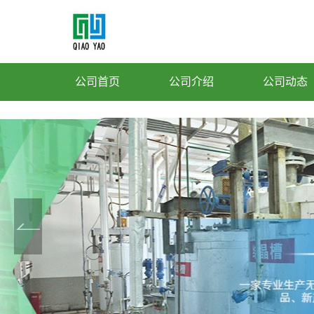
公司首页
公司介绍
公司动态