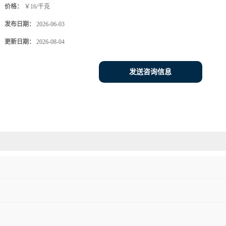
价格：
￥16/千克
发布日期：
2026-06-03
更新日期：
2026-08-04
发送咨询信息