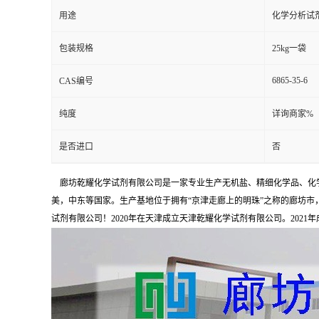
用途
化学分析试
包装规格
25kg一袋
6865-35-6
CAS编号
纯度
详询商家%
是否进口
否
廊坊乾耀化学试剂有限公司是一家专业生产无机盐、精细化学品、化学
美，中东等国家。生产基地位于拥有“京津走廊上的明珠”之称的廊坊市，占
试剂有限公司！2020年在天津成立天津乾耀化学试剂有限公司。2021