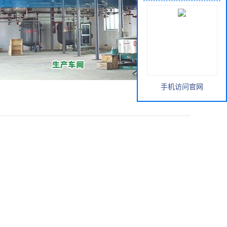
手机访问官网