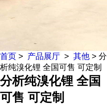
首页
>
产品展厅
>
其他
> 分
析纯溴化锂 全国可售 可定制
分析纯溴化锂 全国
可售 可定制