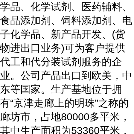
学品、化学试剂、医药辅料、
食品添加剂、饲料添加剂、电
子化学品、新产品开发、(货
物进出口业务)可为客户提供
代工和代分装试剂服务的企
业。公司产品出口到欧美，中
东等国家。生产基地位于拥
有“京津走廊上的明珠”之称的
廊坊市，占地80000多平米，
其中生产面积为53360平米，