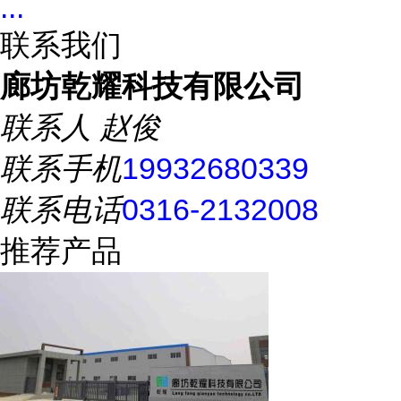
...
联系我们
廊坊乾耀科技有限公司
联系人
赵俊
联系手机
19932680339
联系电话
0316-2132008
推荐产品