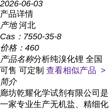
2026-06-03
产品详情
产地
河北
Cas：
7550-35-8
价格：
460
产品名称
分析纯溴化锂 全国
可售 可定制
查看相似产品 >
简介
廊坊乾耀化学试剂有限公司是
一家专业生产无机盐、精细化