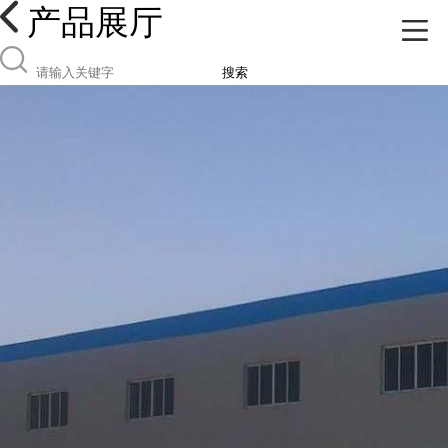
产品展厅
搜索