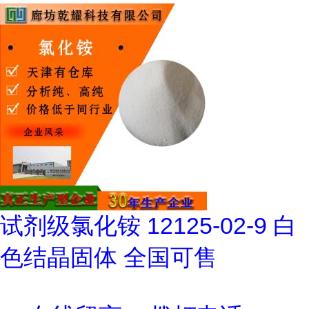
试剂级氯化铵 12125-02-9 白
色结晶固体 全国可售