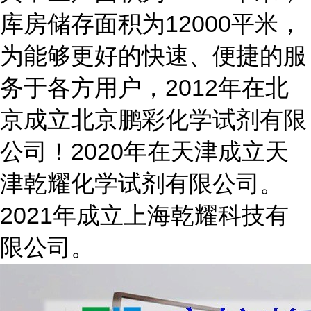
库房储存面积为12000平米，
为能够更好的快速、便捷的服
务于各方用户，2012年在北
京成立北京鹏彩化学试剂有限
公司！2020年在天津成立天
津乾耀化学试剂有限公司。
2021年成立上海乾耀科技有
限公司。