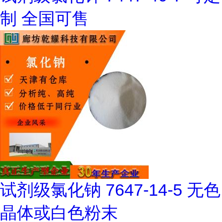
制 全国可售
试剂级氯化钠 7647-14-5 无色
晶体或白色粉末