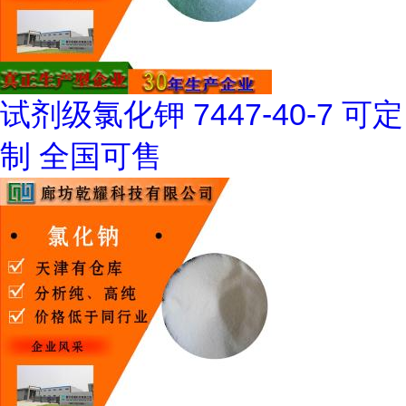
试剂级氯化钾 7447-40-7 可定
制 全国可售