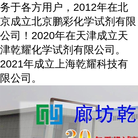
务于各方用户，2012年在北
京成立北京鹏彩化学试剂有限
公司！2020年在天津成立天
津乾耀化学试剂有限公司。
2021年成立上海乾耀科技有
限公司。