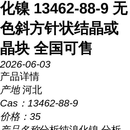
化镍 13462-88-9 无
色斜方针状结晶或
晶块 全国可售
2026-06-03
产品详情
产地
河北
Cas：
13462-88-9
价格：
35
产品名称
分析纯溴化镍 分析