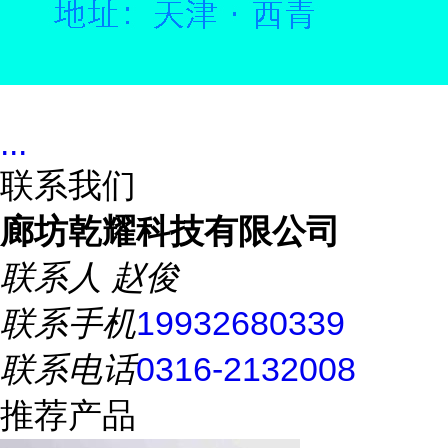
...
联系我们
廊坊乾耀科技有限公司
联系人
赵俊
联系手机
19932680339
联系电话
0316-2132008
推荐产品