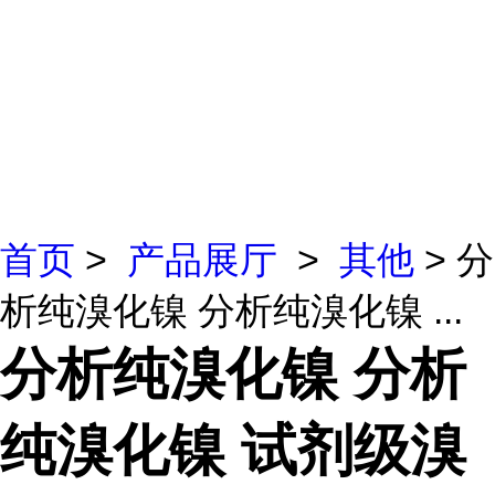
首页
>
产品展厅
>
其他
> 分
析纯溴化镍 分析纯溴化镍 ...
分析纯溴化镍 分析
纯溴化镍 试剂级溴