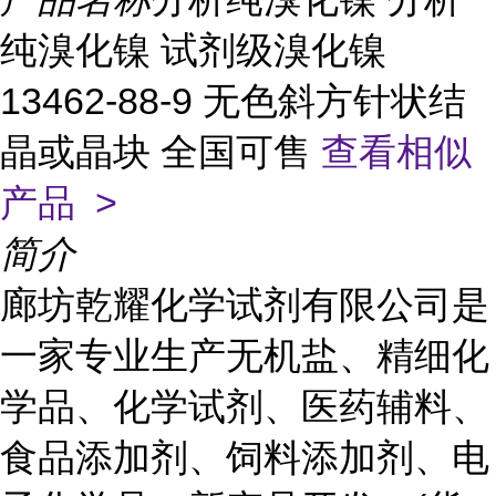
纯溴化镍 试剂级溴化镍
13462-88-9 无色斜方针状结
晶或晶块 全国可售
查看相似
产品 >
简介
廊坊乾耀化学试剂有限公司是
一家专业生产无机盐、精细化
学品、化学试剂、医药辅料、
食品添加剂、饲料添加剂、电