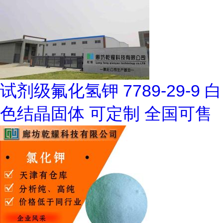
试剂级氟化氢钾 7789-29-9 白
色结晶固体 可定制 全国可售