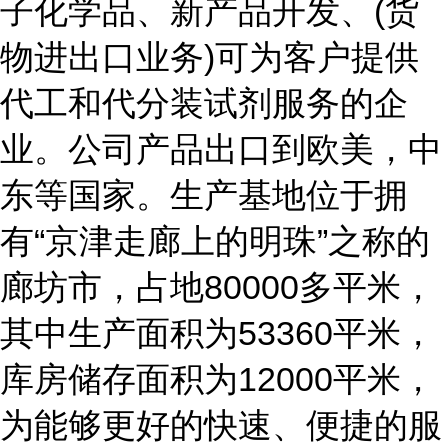
子化学品、新产品开发、(货
物进出口业务)可为客户提供
代工和代分装试剂服务的企
业。公司产品出口到欧美，中
东等国家。生产基地位于拥
有“京津走廊上的明珠”之称的
廊坊市，占地80000多平米，
其中生产面积为53360平米，
库房储存面积为12000平米，
为能够更好的快速、便捷的服