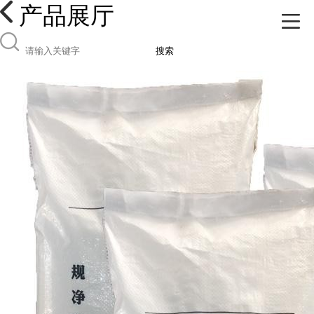
产品展厅
搜索