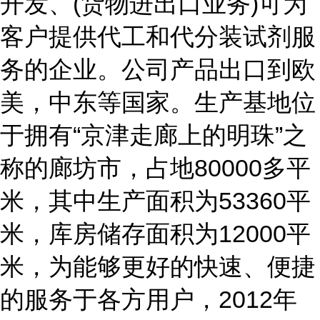
开发、(货物进出口业务)可为
客户提供代工和代分装试剂服
务的企业。公司产品出口到欧
美，中东等国家。生产基地位
于拥有“京津走廊上的明珠”之
称的廊坊市，占地80000多平
米，其中生产面积为53360平
米，库房储存面积为12000平
米，为能够更好的快速、便捷
的服务于各方用户，2012年