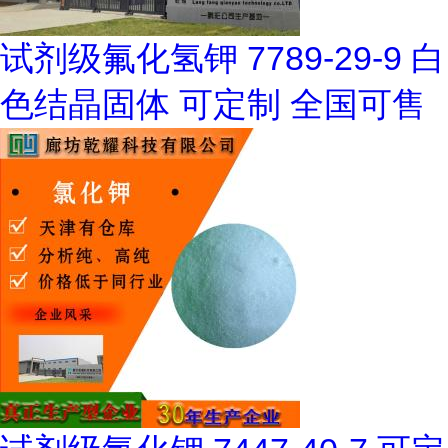
试剂级氟化氢钾 7789-29-9 白
色结晶固体 可定制 全国可售