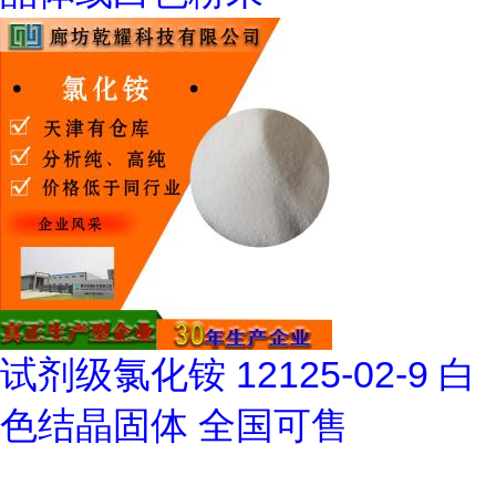
试剂级氯化铵 12125-02-9 白
色结晶固体 全国可售