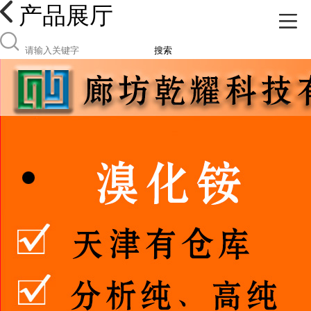
产品展厅
搜索