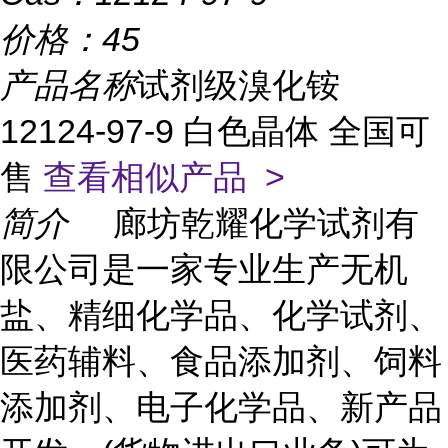
价格：
45
产品名称
试剂级溴化铵
12124-97-9 白色晶体 全国可
售
查看相似产品 >
简介
廊坊乾耀化学试剂有
限公司是一家专业生产无机
盐、精细化学品、化学试剂、
医药辅料、食品添加剂、饲料
添加剂、电子化学品、新产品