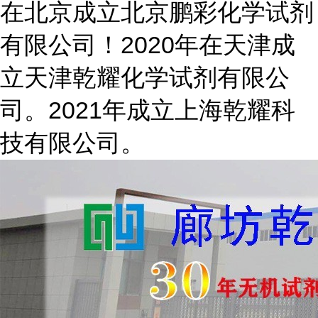
在北京成立北京鹏彩化学试剂
有限公司！2020年在天津成
立天津乾耀化学试剂有限公
司。2021年成立上海乾耀科
技有限公司。