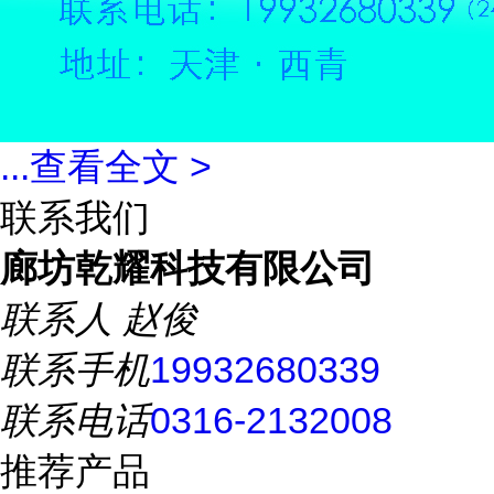
...
查看全文 >
联系我们
廊坊乾耀科技有限公司
联系人
赵俊
联系手机
19932680339
联系电话
0316-2132008
推荐产品