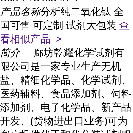
产品名称
分析纯二氧化钛 全
国可售 可定制 试剂大包装
查
看相似产品 >
简介
廊坊乾耀化学试剂有
限公司是一家专业生产无机
盐、精细化学品、化学试剂、
医药辅料、食品添加剂、饲料
添加剂、电子化学品、新产品
开发、(货物进出口业务)可为