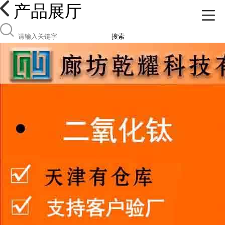
产品展厅
搜索