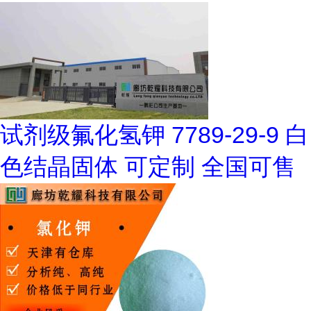
试剂级氟化氢钾 7789-29-9 白
色结晶固体 可定制 全国可售