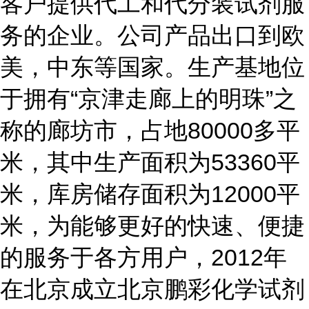
客户提供代工和代分装试剂服
务的企业。公司产品出口到欧
美，中东等国家。生产基地位
于拥有“京津走廊上的明珠”之
称的廊坊市，占地80000多平
米，其中生产面积为53360平
米，库房储存面积为12000平
米，为能够更好的快速、便捷
的服务于各方用户，2012年
在北京成立北京鹏彩化学试剂