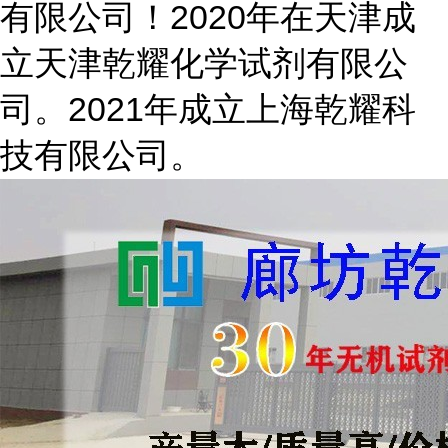
有限公司！2020年在天津成
立天津乾耀化学试剂有限公
司。2021年成立上海乾耀科
技有限公司。