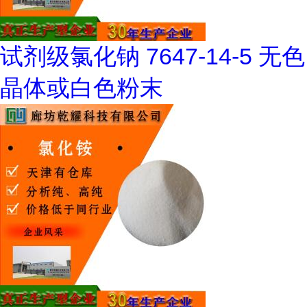
试剂级氯化钠 7647-14-5 无色
晶体或白色粉末