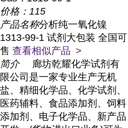
价格：
115
产品名称
分析纯一氧化镍
1313-99-1 试剂大包装 全国可
售
查看相似产品 >
简介
廊坊乾耀化学试剂有
限公司是一家专业生产无机
盐、精细化学品、化学试剂、
医药辅料、食品添加剂、饲料
添加剂、电子化学品、新产品