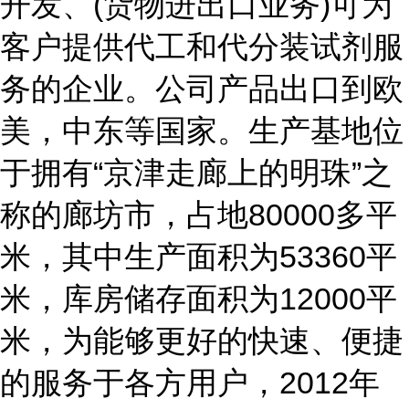
开发、(货物进出口业务)可为
客户提供代工和代分装试剂服
务的企业。公司产品出口到欧
美，中东等国家。生产基地位
于拥有“京津走廊上的明珠”之
称的廊坊市，占地80000多平
米，其中生产面积为53360平
米，库房储存面积为12000平
米，为能够更好的快速、便捷
的服务于各方用户，2012年