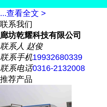
...
查看全文 >
联系我们
廊坊乾耀科技有限公司
联系人
赵俊
联系手机
19932680339
联系电话
0316-2132008
推荐产品