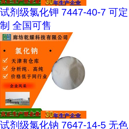
试剂级氯化钾 7447-40-7 可定
制 全国可售
试剂级氯化钠 7647-14-5 无色