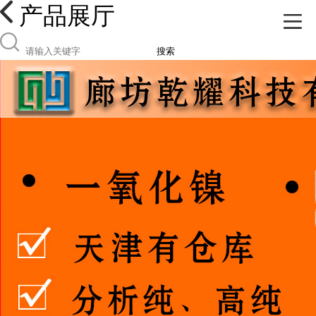
产品展厅
搜索