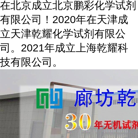
在北京成立北京鹏彩化学试剂
有限公司！2020年在天津成
立天津乾耀化学试剂有限公
司。2021年成立上海乾耀科
技有限公司。