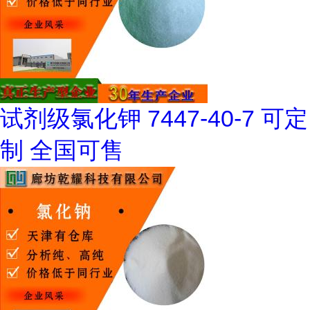
试剂级氯化钾 7447-40-7 可定
制 全国可售