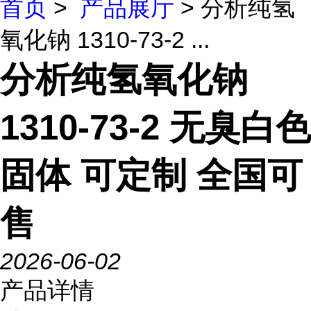
首页
>
产品展厅
> 分析纯氢
氧化钠 1310-73-2 ...
分析纯氢氧化钠
1310-73-2 无臭白色
固体 可定制 全国可
售
2026-06-02
产品详情