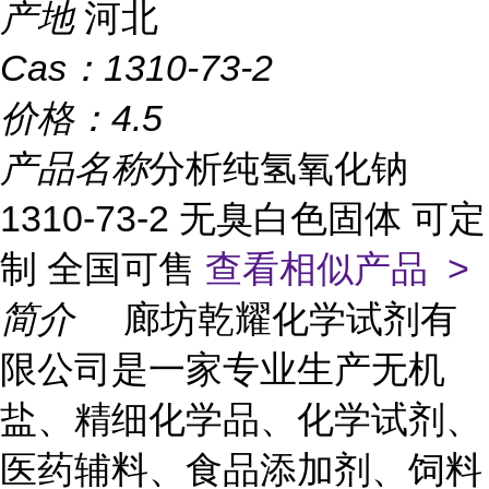
产地
河北
Cas：
1310-73-2
价格：
4.5
产品名称
分析纯氢氧化钠
1310-73-2 无臭白色固体 可定
制 全国可售
查看相似产品 >
简介
廊坊乾耀化学试剂有
限公司是一家专业生产无机
盐、精细化学品、化学试剂、
医药辅料、食品添加剂、饲料