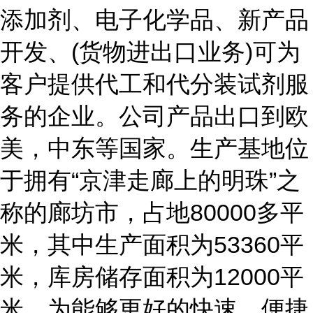
添加剂、电子化学品、新产品
开发、(货物进出口业务)可为
客户提供代工和代分装试剂服
务的企业。公司产品出口到欧
美，中东等国家。生产基地位
于拥有“京津走廊上的明珠”之
称的廊坊市，占地80000多平
米，其中生产面积为53360平
米，库房储存面积为12000平
米，为能够更好的快速、便捷