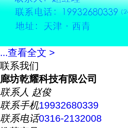
...
查看全文 >
联系我们
廊坊乾耀科技有限公司
联系人
赵俊
联系手机
19932680339
联系电话
0316-2132008