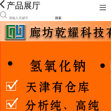
产品展厅
搜索