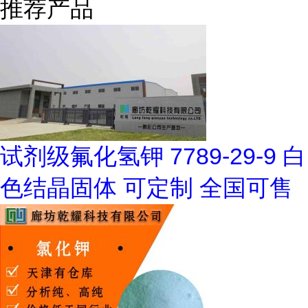
推荐产品
试剂级氟化氢钾 7789-29-9 白
色结晶固体 可定制 全国可售