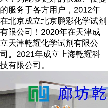
的服务于各方用户，2012年
在北京成立北京鹏彩化学试剂
有限公司！2020年在天津成
立天津乾耀化学试剂有限公
司。2021年成立上海乾耀科
技有限公司。