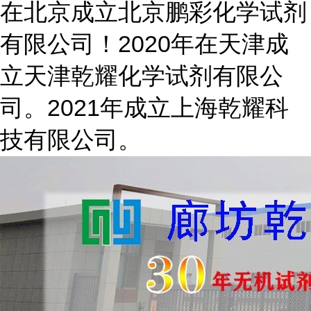
在北京成立北京鹏彩化学试剂
有限公司！2020年在天津成
立天津乾耀化学试剂有限公
司。2021年成立上海乾耀科
技有限公司。