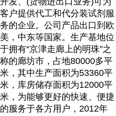
开发、(货物进出口业务)可为
客户提供代工和代分装试剂服
务的企业。公司产品出口到欧
美，中东等国家。生产基地位
于拥有“京津走廊上的明珠”之
称的廊坊市，占地80000多平
米，其中生产面积为53360平
米，库房储存面积为12000平
米，为能够更好的快速、便捷
的服务于各方用户，2012年