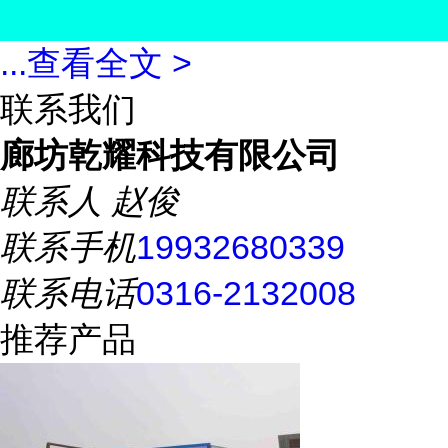
...
查看全文 >
联系我们
廊坊乾耀科技有限公司
联系人
赵俊
联系手机
19932680339
联系电话
0316-2132008
推荐产品