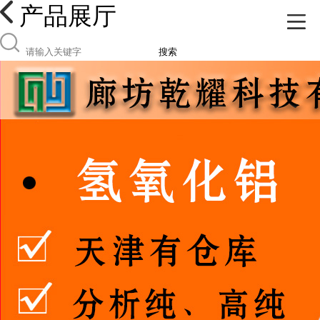
产品展厅
搜索