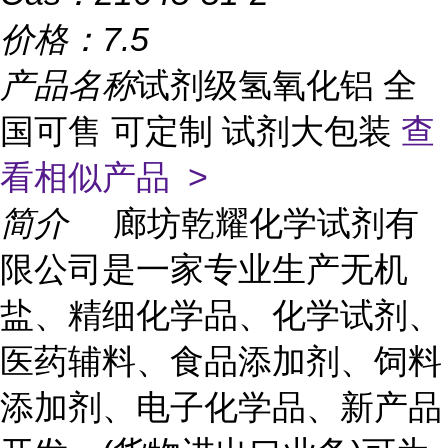
价格：
7.5
产品名称
试剂级氢氧化铝 全
国可售 可定制 试剂大包装
查
看相似产品 >
简介
廊坊乾耀化学试剂有
限公司是一家专业生产无机
盐、精细化学品、化学试剂、
医药辅料、食品添加剂、饲料
添加剂、电子化学品、新产品