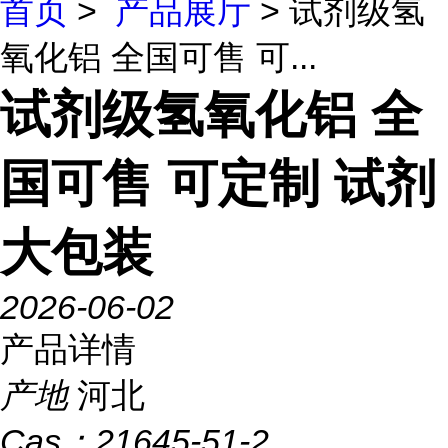
首页
>
产品展厅
> 试剂级氢
氧化铝 全国可售 可...
试剂级氢氧化铝 全
国可售 可定制 试剂
大包装
2026-06-02
产品详情
产地
河北
Cas：
21645-51-2