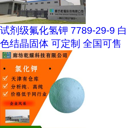
试剂级氟化氢钾 7789-29-9 白
色结晶固体 可定制 全国可售