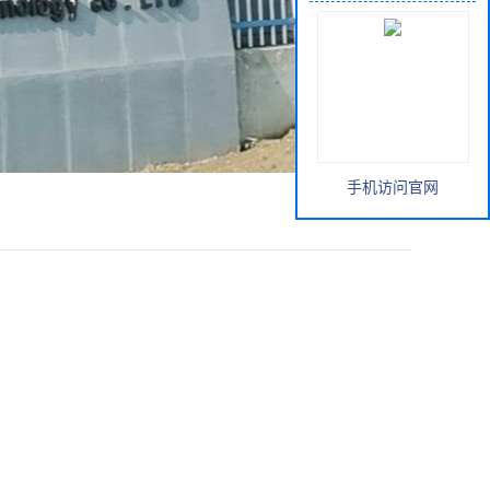
手机访问官网