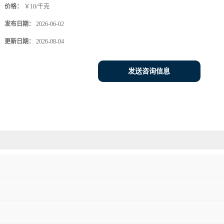
价格：
￥10/千克
发布日期：
2026-06-02
更新日期：
2026-08-04
发送咨询信息