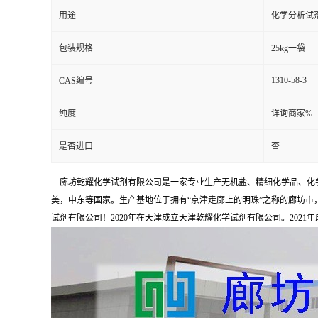
用途
化学分析试
包装规格
25kg一袋
1310-58-3
CAS编号
纯度
详询商家%
是否进口
否
廊坊乾耀化学试剂有限公司是一家专业生产无机盐、精细化学品、化学
美，中东等国家。生产基地位于拥有“京津走廊上的明珠”之称的廊坊市，占
试剂有限公司！2020年在天津成立天津乾耀化学试剂有限公司。2021