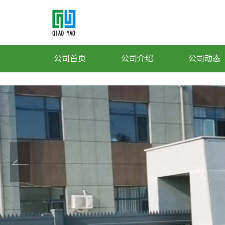
公司首页
公司介绍
公司动态