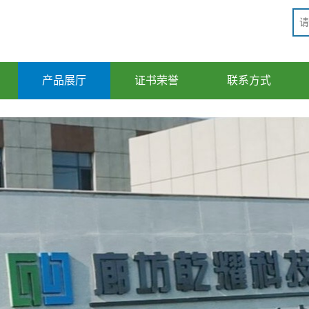
产品展厅
证书荣誉
联系方式