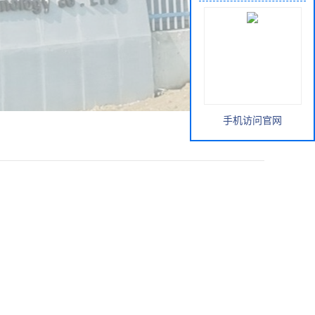
手机访问官网