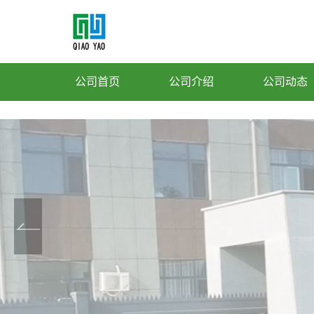
公司首页
公司介绍
公司动态