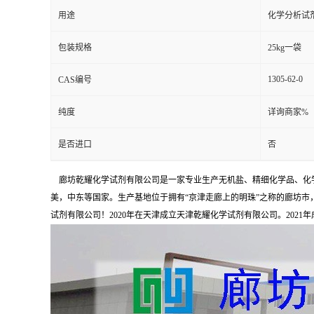
用途
化学分析试
包装规格
25kg一袋
1305-62-0
CAS编号
纯度
详询商家%
是否进口
否
廊坊乾耀化学试剂有限公司是一家专业生产无机盐、精细化学品、化学
美，中东等国家。生产基地位于拥有“京津走廊上的明珠”之称的廊坊市，占
试剂有限公司！2020年在天津成立天津乾耀化学试剂有限公司。2021