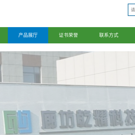
产品展厅
证书荣誉
联系方式