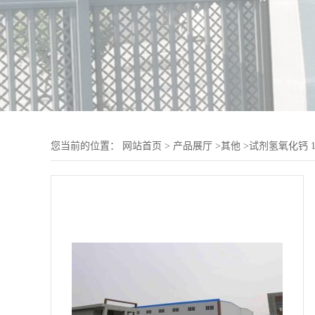
您当前的位置：
网站首页
>
产品展厅
>
其他
>
试剂氢氧化钙 1