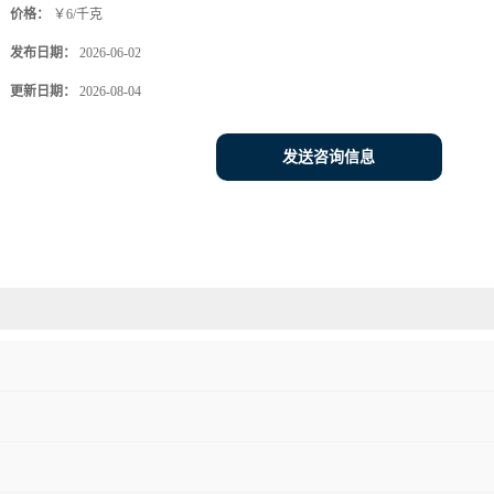
价格：
￥6/千克
发布日期：
2026-06-02
更新日期：
2026-08-04
发送咨询信息