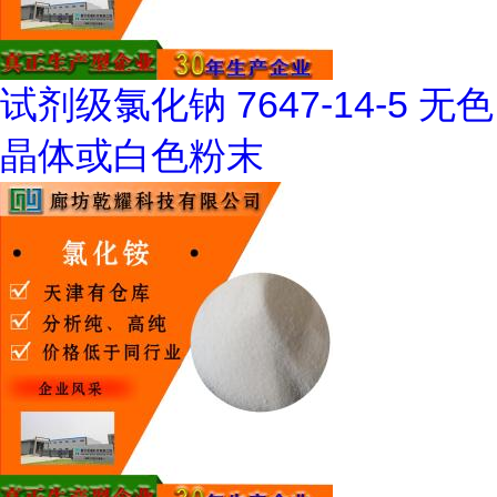
试剂级氯化钠 7647-14-5 无色
晶体或白色粉末