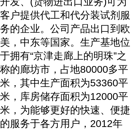
开发、(货物进出口业务)可为
客户提供代工和代分装试剂服
务的企业。公司产品出口到欧
美，中东等国家。生产基地位
于拥有“京津走廊上的明珠”之
称的廊坊市，占地80000多平
米，其中生产面积为53360平
米，库房储存面积为12000平
米，为能够更好的快速、便捷
的服务于各方用户，2012年