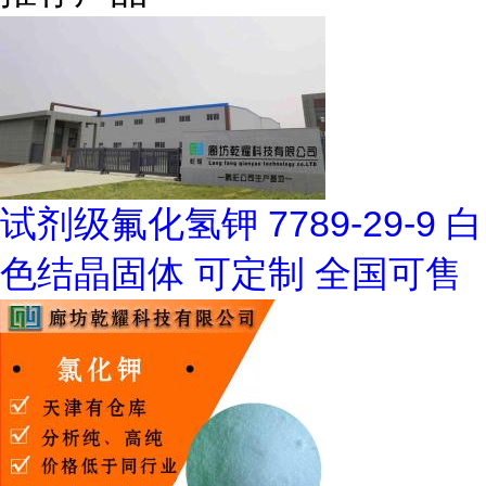
试剂级氟化氢钾 7789-29-9 白
色结晶固体 可定制 全国可售