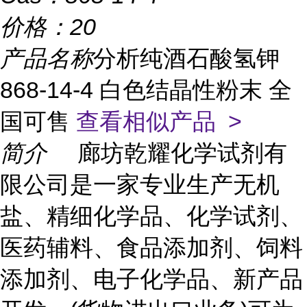
价格：
20
产品名称
分析纯酒石酸氢钾
868-14-4 白色结晶性粉末 全
国可售
查看相似产品 >
简介
廊坊乾耀化学试剂有
限公司是一家专业生产无机
盐、精细化学品、化学试剂、
医药辅料、食品添加剂、饲料
添加剂、电子化学品、新产品