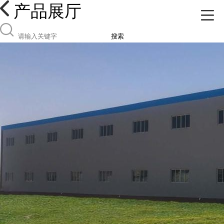
产品展厅
搜索