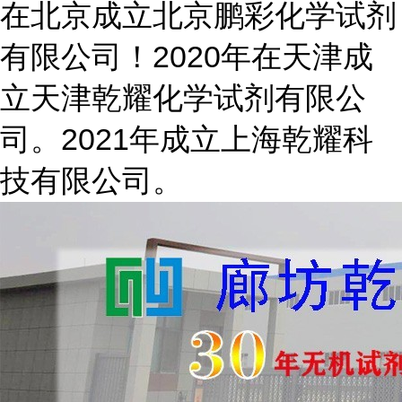
在北京成立北京鹏彩化学试剂
有限公司！2020年在天津成
立天津乾耀化学试剂有限公
司。2021年成立上海乾耀科
技有限公司。