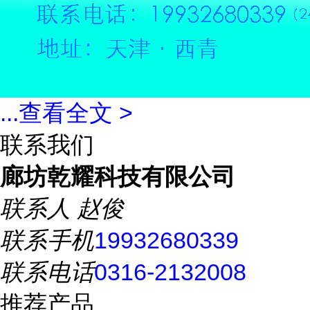
...
查看全文 >
联系我们
廊坊乾耀科技有限公司
联系人
赵俊
联系手机
19932680339
联系电话
0316-2132008
推荐产品