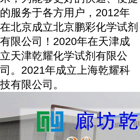
的服务于各方用户，2012年
在北京成立北京鹏彩化学试剂
有限公司！2020年在天津成
立天津乾耀化学试剂有限公
司。2021年成立上海乾耀科
技有限公司。