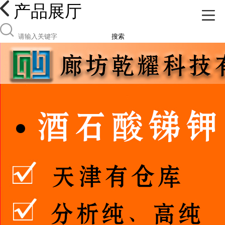
产品展厅
搜索