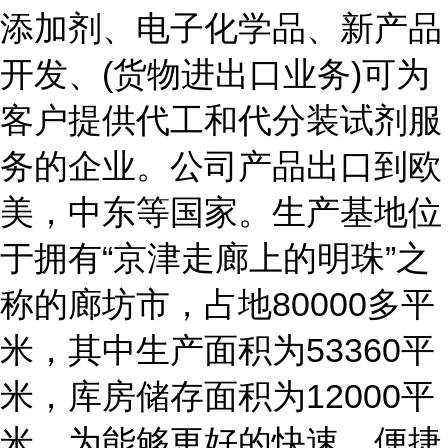
添加剂、电子化学品、新产品
开发、(货物进出口业务)可为
客户提供代工和代分装试剂服
务的企业。公司产品出口到欧
美，中东等国家。生产基地位
于拥有“京津走廊上的明珠”之
称的廊坊市，占地80000多平
米，其中生产面积为53360平
米，库房储存面积为12000平
米，为能够更好的快速、便捷