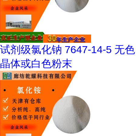
试剂级氯化钠 7647-14-5 无色
晶体或白色粉末