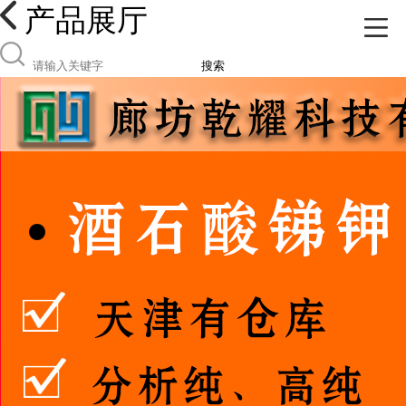
产品展厅
搜索