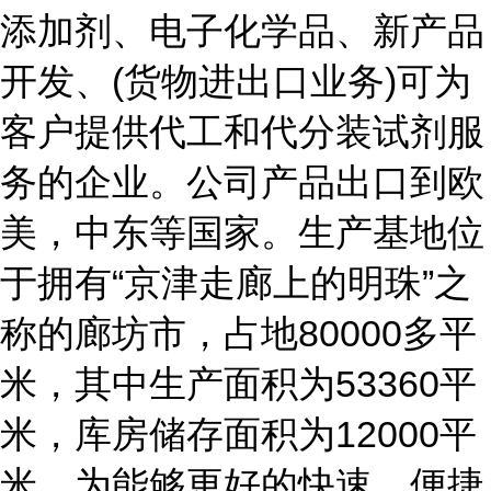
添加剂、电子化学品、新产品
开发、(货物进出口业务)可为
客户提供代工和代分装试剂服
务的企业。公司产品出口到欧
美，中东等国家。生产基地位
于拥有“京津走廊上的明珠”之
称的廊坊市，占地80000多平
米，其中生产面积为53360平
米，库房储存面积为12000平
米，为能够更好的快速、便捷