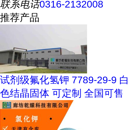
联系电话
0316-2132008
推荐产品
试剂级氟化氢钾 7789-29-9 白
色结晶固体 可定制 全国可售