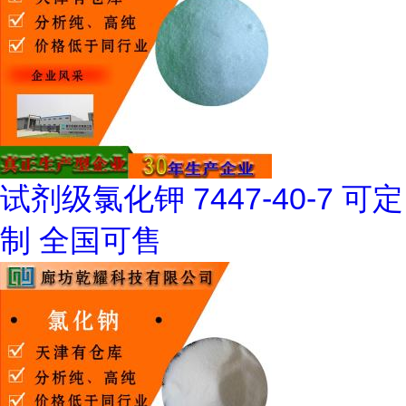
试剂级氯化钾 7447-40-7 可定
制 全国可售