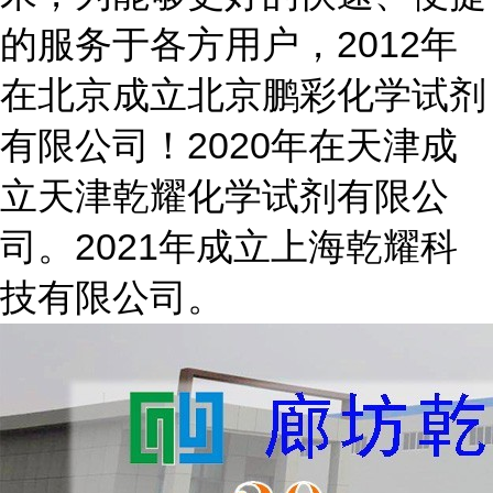
的服务于各方用户，2012年
在北京成立北京鹏彩化学试剂
有限公司！2020年在天津成
立天津乾耀化学试剂有限公
司。2021年成立上海乾耀科
技有限公司。