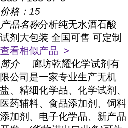
价格：
15
产品名称
分析纯无水酒石酸
试剂大包装 全国可售 可定制
查看相似产品 >
简介
廊坊乾耀化学试剂有
限公司是一家专业生产无机
盐、精细化学品、化学试剂、
医药辅料、食品添加剂、饲料
添加剂、电子化学品、新产品