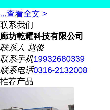
...
查看全文 >
联系我们
廊坊乾耀科技有限公司
联系人
赵俊
联系手机
19932680339
联系电话
0316-2132008
推荐产品