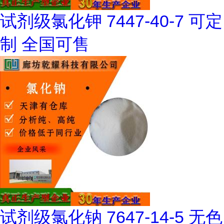
试剂级氯化钾 7447-40-7 可定
制 全国可售
试剂级氯化钠 7647-14-5 无色