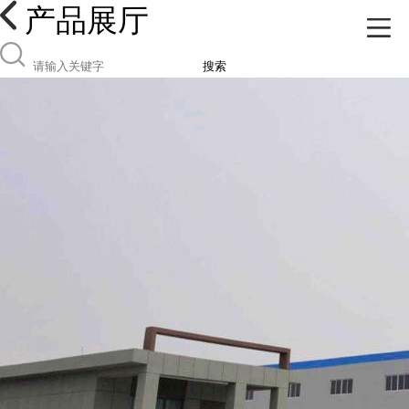
产品展厅
搜索