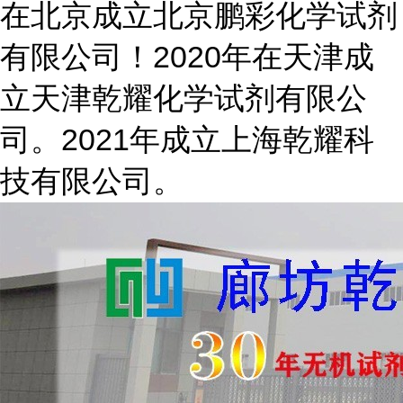
在北京成立北京鹏彩化学试剂
有限公司！2020年在天津成
立天津乾耀化学试剂有限公
司。2021年成立上海乾耀科
技有限公司。