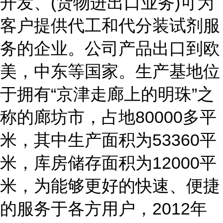
开发、(货物进出口业务)可为
客户提供代工和代分装试剂服
务的企业。公司产品出口到欧
美，中东等国家。生产基地位
于拥有“京津走廊上的明珠”之
称的廊坊市，占地80000多平
米，其中生产面积为53360平
米，库房储存面积为12000平
米，为能够更好的快速、便捷
的服务于各方用户，2012年