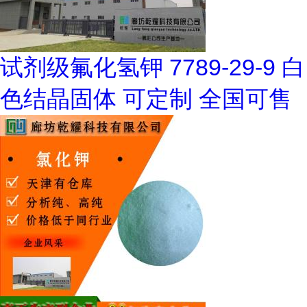
试剂级氟化氢钾 7789-29-9 白
色结晶固体 可定制 全国可售