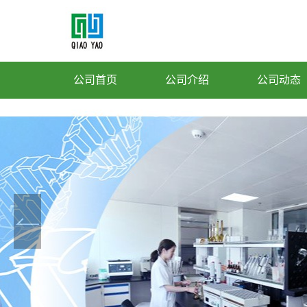
公司首页
公司介绍
公司动态