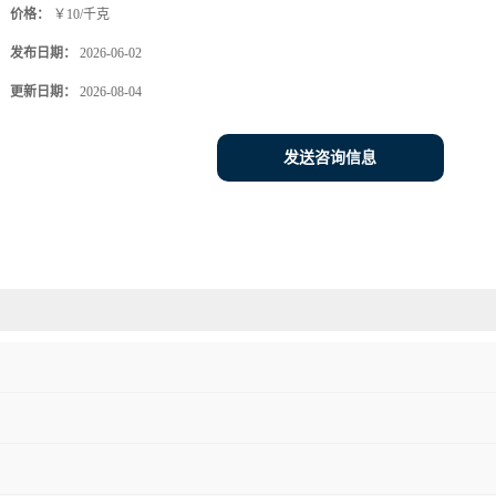
价格：
￥10/千克
发布日期：
2026-06-02
更新日期：
2026-08-04
发送咨询信息