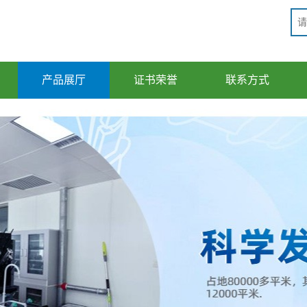
产品展厅
证书荣誉
联系方式