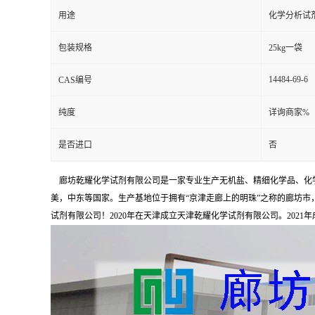
用途
化学分析试
包装规格
25kg一袋
14484-69-6
CAS编号
纯度
详询商家%
是否进口
否
廊坊乾耀化学试剂有限公司是一家专业生产无机盐、精细化学品、化学
美，中东等国家。生产基地位于拥有“京津走廊上的明珠”之称的廊坊市，占
试剂有限公司！2020年在天津成立天津乾耀化学试剂有限公司。2021