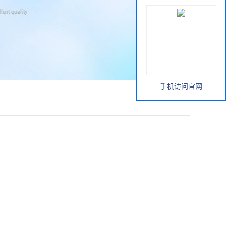
手机访问官网