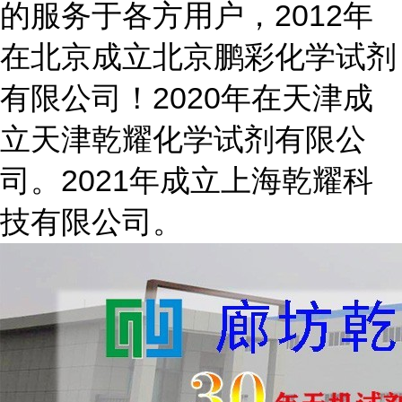
的服务于各方用户，2012年
在北京成立北京鹏彩化学试剂
有限公司！2020年在天津成
立天津乾耀化学试剂有限公
司。2021年成立上海乾耀科
技有限公司。