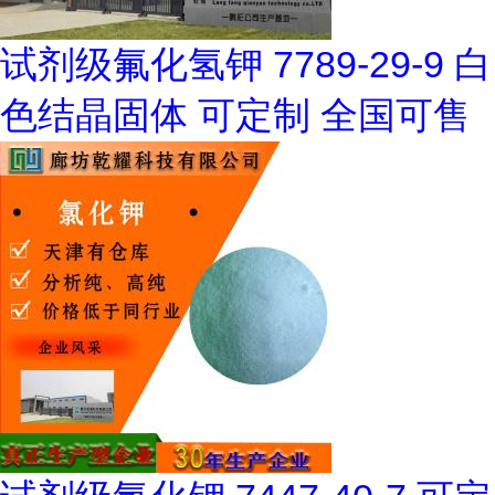
试剂级氟化氢钾 7789-29-9 白
色结晶固体 可定制 全国可售