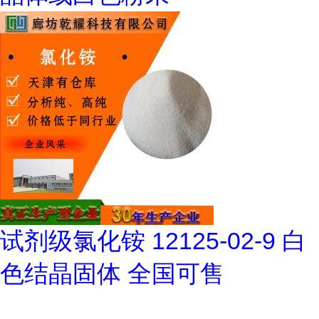
试剂级氯化铵 12125-02-9 白
色结晶固体 全国可售