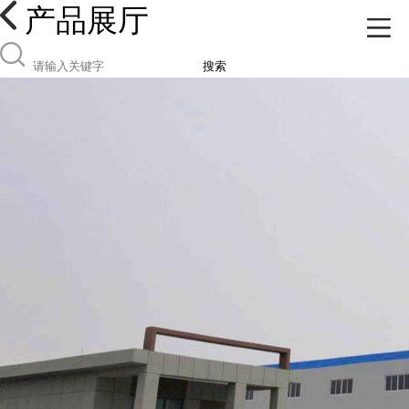
产品展厅
搜索