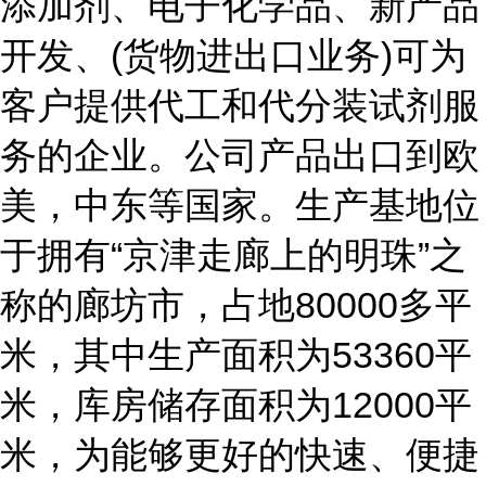
添加剂、电子化学品、新产品
开发、(货物进出口业务)可为
客户提供代工和代分装试剂服
务的企业。公司产品出口到欧
美，中东等国家。生产基地位
于拥有“京津走廊上的明珠”之
称的廊坊市，占地80000多平
米，其中生产面积为53360平
米，库房储存面积为12000平
米，为能够更好的快速、便捷