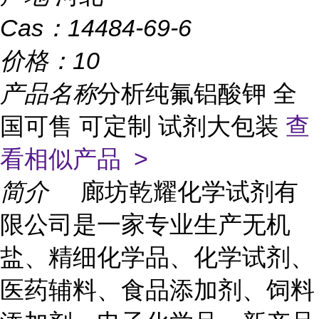
Cas：
14484-69-6
价格：
10
产品名称
分析纯氟铝酸钾 全
国可售 可定制 试剂大包装
查
看相似产品 >
简介
廊坊乾耀化学试剂有
限公司是一家专业生产无机
盐、精细化学品、化学试剂、
医药辅料、食品添加剂、饲料