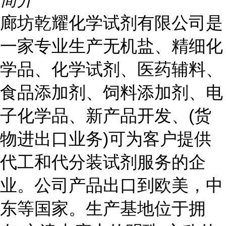
廊坊乾耀化学试剂有限公司是
一家专业生产无机盐、精细化
学品、化学试剂、医药辅料、
食品添加剂、饲料添加剂、电
子化学品、新产品开发、(货
物进出口业务)可为客户提供
代工和代分装试剂服务的企
业。公司产品出口到欧美，中
东等国家。生产基地位于拥