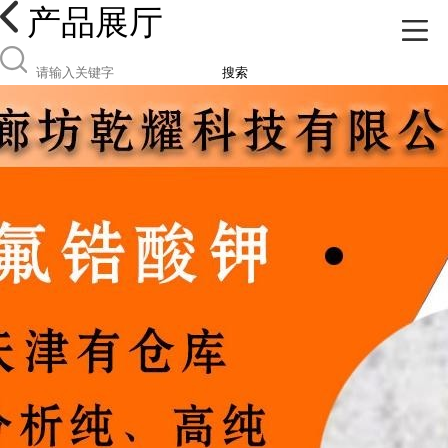
产品展厅
搜索