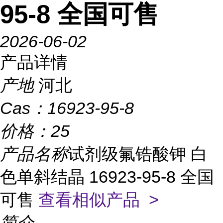
95-8 全国可售
2026-06-02
产品详情
产地
河北
Cas：
16923-95-8
价格：
25
产品名称
试剂级氟锆酸钾 白
色单斜结晶 16923-95-8 全国
可售
查看相似产品 >
简介