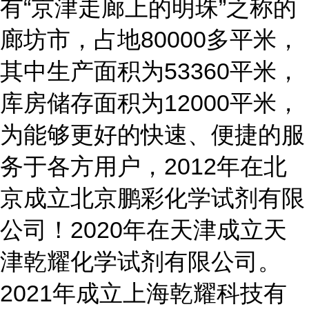
有“京津走廊上的明珠”之称的
廊坊市，占地80000多平米，
其中生产面积为53360平米，
库房储存面积为12000平米，
为能够更好的快速、便捷的服
务于各方用户，2012年在北
京成立北京鹏彩化学试剂有限
公司！2020年在天津成立天
津乾耀化学试剂有限公司。
2021年成立上海乾耀科技有