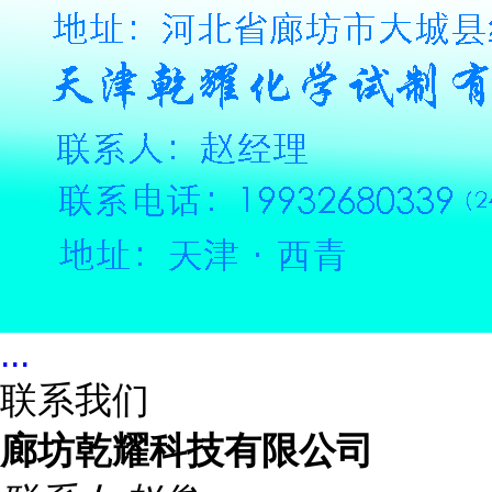
...
联系我们
廊坊乾耀科技有限公司