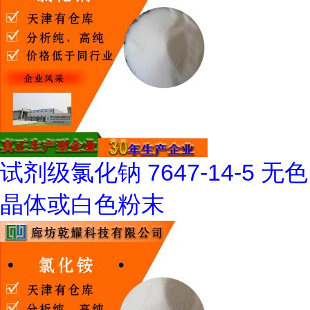
试剂级氯化钠 7647-14-5 无色
晶体或白色粉末