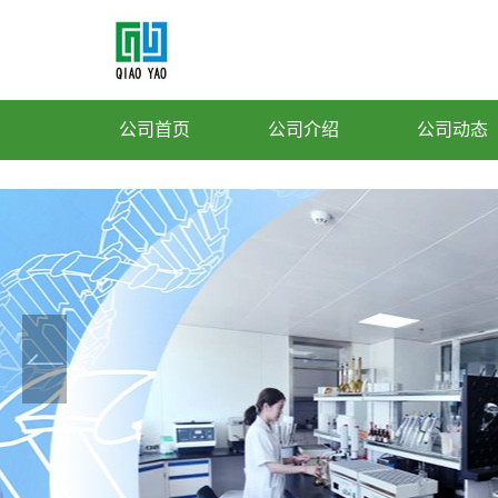
公司首页
公司介绍
公司动态