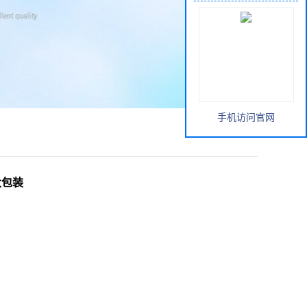
手机访问官网
大包装