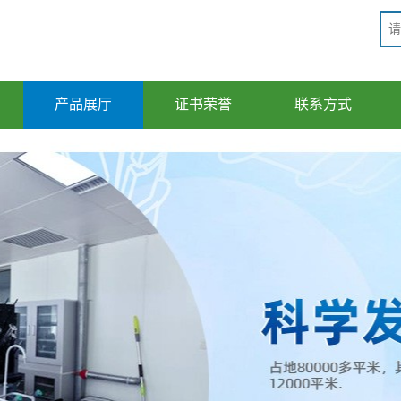
产品展厅
证书荣誉
联系方式