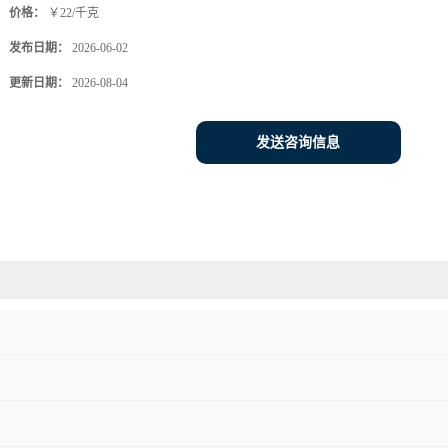
价格：
￥22/千克
发布日期：
2026-06-02
更新日期：
2026-08-04
发送咨询信息