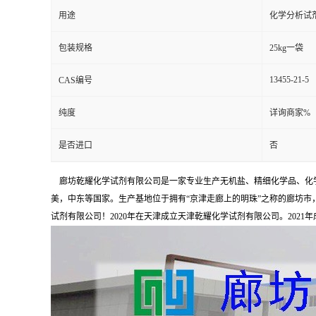
用途
化学分析试
包装规格
25kg一袋
13455-21-5
CAS编号
纯度
详询商家%
是否进口
否
廊坊乾耀化学试剂有限公司是一家专业生产无机盐、精细化学品、化学
美，中东等国家。生产基地位于拥有“京津走廊上的明珠”之称的廊坊市，占
试剂有限公司！2020年在天津成立天津乾耀化学试剂有限公司。2021