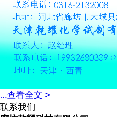
...
查看全文 >
联系我们