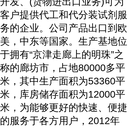
开发、(货物进出口业务)可为
客户提供代工和代分装试剂服
务的企业。公司产品出口到欧
美，中东等国家。生产基地位
于拥有“京津走廊上的明珠”之
称的廊坊市，占地80000多平
米，其中生产面积为53360平
米，库房储存面积为12000平
米，为能够更好的快速、便捷
的服务于各方用户，2012年