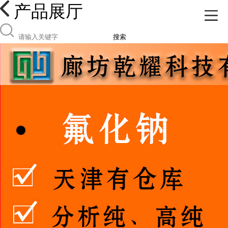
产品展厅
搜索