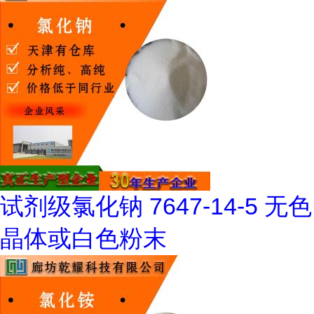
试剂级氯化钠 7647-14-5 无色
晶体或白色粉末