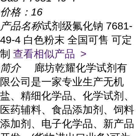
价格：
16
产品名称
试剂级氟化钠 7681-
49-4 白色粉末 全国可售 可定
制
查看相似产品 >
简介
廊坊乾耀化学试剂有
限公司是一家专业生产无机
盐、精细化学品、化学试剂、
医药辅料、食品添加剂、饲料
添加剂、电子化学品、新产品