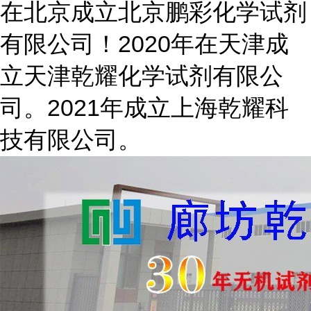
在北京成立北京鹏彩化学试剂
有限公司！2020年在天津成
立天津乾耀化学试剂有限公
司。2021年成立上海乾耀科
技有限公司。