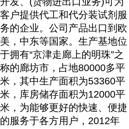
开发、(货物进出口业务)可为
客户提供代工和代分装试剂服
务的企业。公司产品出口到欧
美，中东等国家。生产基地位
于拥有“京津走廊上的明珠”之
称的廊坊市，占地80000多平
米，其中生产面积为53360平
米，库房储存面积为12000平
米，为能够更好的快速、便捷
的服务于各方用户，2012年