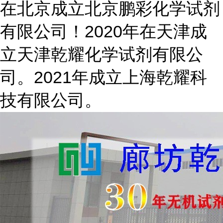
在北京成立北京鹏彩化学试剂
有限公司！2020年在天津成
立天津乾耀化学试剂有限公
司。2021年成立上海乾耀科
技有限公司。