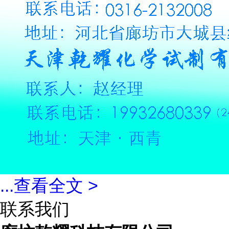
...
查看全文 >
联系我们