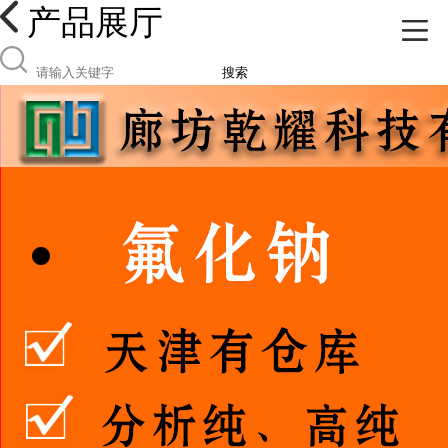
产品展厅
搜索