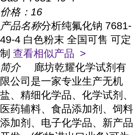
价格：
16
产品名称
分析纯氟化钠 7681-
49-4 白色粉末 全国可售 可定
制
查看相似产品 >
简介
廊坊乾耀化学试剂有
限公司是一家专业生产无机
盐、精细化学品、化学试剂、
医药辅料、食品添加剂、饲料
添加剂、电子化学品、新产品