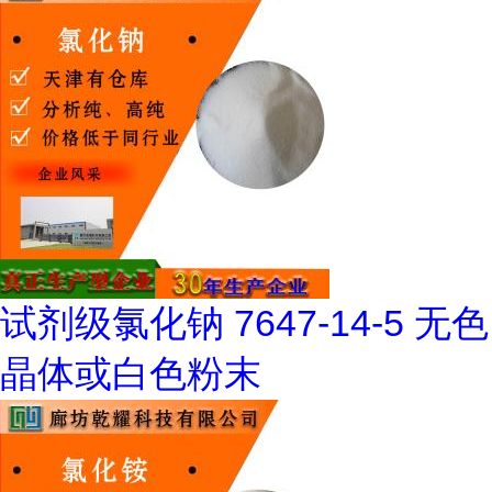
试剂级氯化钠 7647-14-5 无色
晶体或白色粉末