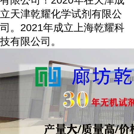
有限公司！2020年在天津成
立天津乾耀化学试剂有限公
司。2021年成立上海乾耀科
技有限公司。