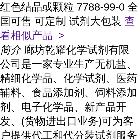
红色结晶或颗粒 7788-99-0 全
国可售 可定制 试剂大包装
查
看相似产品 >
简介
廊坊乾耀化学试剂有限
公司是一家专业生产无机盐、
精细化学品、化学试剂、医药
辅料、食品添加剂、饲料添加
剂、电子化学品、新产品开
发、(货物进出口业务)可为客
户提供代工和代分装试剂服务