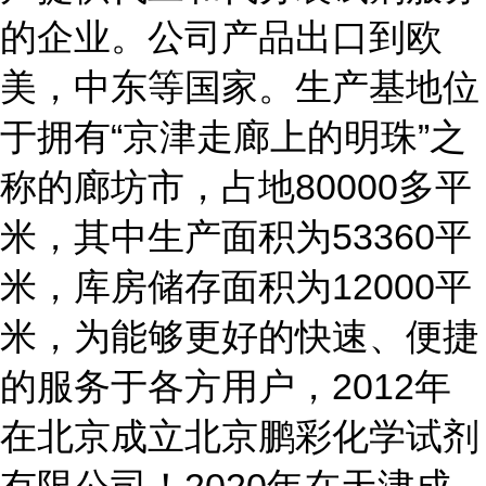
的企业。公司产品出口到欧
美，中东等国家。生产基地位
于拥有“京津走廊上的明珠”之
称的廊坊市，占地80000多平
米，其中生产面积为53360平
米，库房储存面积为12000平
米，为能够更好的快速、便捷
的服务于各方用户，2012年
在北京成立北京鹏彩化学试剂