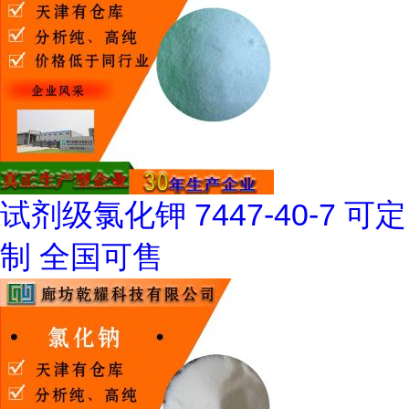
试剂级氯化钾 7447-40-7 可定
制 全国可售