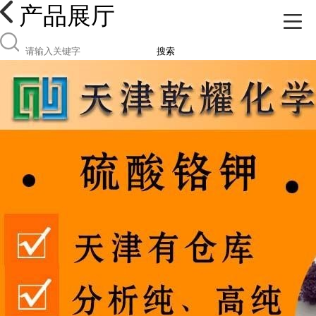
产品展厅
搜索